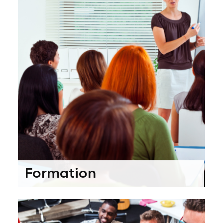
Formation