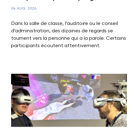
04 AUG. 2026
Dans la salle de classe, l’auditoire ou le conseil
d’administration, des dizaines de regards se
tournent vers la personne qui a la parole. Certains
participants écoutent attentivement.