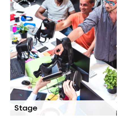
Stage