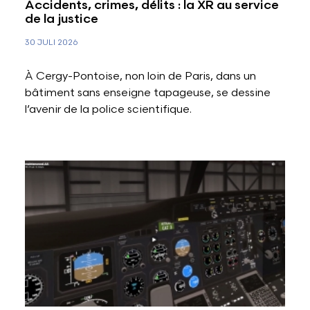
Accidents, crimes, délits : la XR au service
de la justice
30 JULI 2026
À Cergy-Pontoise, non loin de Paris, dans un
bâtiment sans enseigne tapageuse, se dessine
l’avenir de la police scientifique.