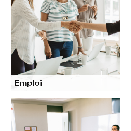
Emploi