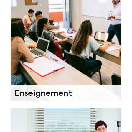
Enseignement