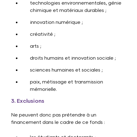
technologies environnementales, génie
chimique et matériaux durables ;
innovation numérique ;
créativité ;
arts ;
droits humains et innovation sociale ;
sciences humaines et sociales ;
paix, métissage et transmission
mémorielle.
3. Exclusions
Ne peuvent donc pas prétendre à un
financement dans le cadre de ce fonds :