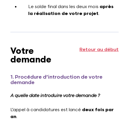
Le solde final dans les deux mois
après
la réalisation de votre projet
.
Votre
Retour au début
demande
1. Procédure d’introduction de votre
demande
A quelle date introduire votre demande ?
L’appel à candidatures est lancé
deux fois par
an
.