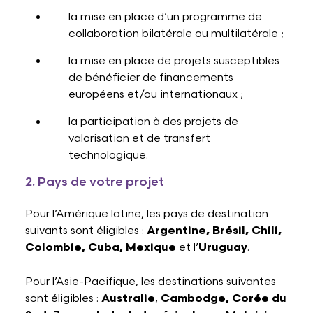
la mise en place d’un programme de
collaboration bilatérale ou multilatérale ;
la mise en place de projets susceptibles
de bénéficier de financements
européens et/ou internationaux ;
la participation à des projets de
valorisation et de transfert
technologique.
2. Pays de votre projet
Pour l’Amérique latine, les pays de destination
suivants sont éligibles :
Argentine, Brésil, Chili,
Colombie, Cuba, Mexique
et l’
Uruguay
.
Pour l’Asie-Pacifique, les destinations suivantes
sont éligibles :
Australie
,
Cambodge, Corée du