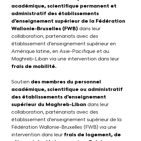
académique, scientifique permanent et
administratif des établissements
d’enseignement supérieur de la Fédération
Wallonie-Bruxelles (FWB)
dans leur
collaboration, partenariats avec des
établissement d’enseignement supérieur en
Amérique latine, en Asie-Pacifique et au
Maghreb-Liban via une intervention dans leur
frais de mobilité.
Soutien
des membres du personnel
académique, scientifique ou administratif
des établissements d’enseignement
supérieur du Maghreb-Liban
dans leur
collaboration, partenariats avec des
établissement d’enseignement supérieur de la
Fédération Wallonie-Bruxelles (FWB) via une
intervention dans leur
frais de logement, de