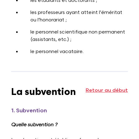
les étudiants et doctorants ;
les professeurs ayant atteint l’éméritat
ou l’honorariat ;
le personnel scientifique non permanent
(assistants, etc.) ;
le personnel vacataire.
La subvention
Retour au début
1. Subvention
Quelle subvention ?