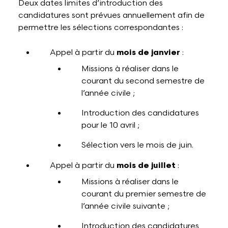
Deux dates limites d’introduction des
candidatures sont prévues annuellement afin de
permettre les sélections correspondantes :
Appel à partir du
mois de janvier
:
Missions à réaliser dans le
courant du second semestre de
l’année civile ;
Introduction des candidatures
pour le 10 avril ;
Sélection vers le mois de juin.
Appel à partir du
mois de juillet
:
Missions à réaliser dans le
courant du premier semestre de
l’année civile suivante ;
Introduction des candidatures