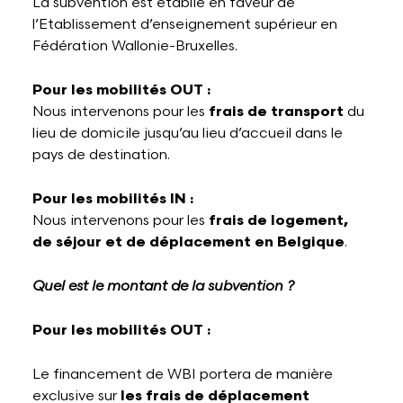
La subvention est établie en faveur de
l’Etablissement d’enseignement supérieur en
Fédération Wallonie-Bruxelles.
Pour les mobilités OUT :
Nous intervenons pour les
frais de transport
du
lieu de domicile jusqu’au lieu d’accueil dans le
pays de destination.
Pour les mobilités IN :
Nous intervenons pour les
frais de logement,
de séjour et de déplacement en Belgique
.
Quel est le montant de la subvention ?
Pour les mobilités OUT :
Le financement de WBI portera de manière
exclusive sur
les frais de déplacement