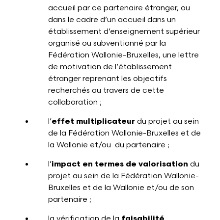
accueil par ce partenaire étranger, ou
dans le cadre d’un accueil dans un
établissement d’enseignement supérieur
organisé ou subventionné par la
Fédération Wallonie-Bruxelles, une lettre
de motivation de l’établissement
étranger reprenant les objectifs
recherchés au travers de cette
collaboration ;
l’
effet multiplicateur
du projet au sein
de la Fédération Wallonie-Bruxelles et de
la Wallonie et/ou du partenaire ;
l’
impact en termes de valorisation
du
projet au sein de la Fédération Wallonie-
Bruxelles et de la Wallonie et/ou de son
partenaire ;
la vérification de la
faisabilité