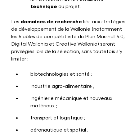
technique
du projet.
Les
domaines de recherche
liés aux stratégies
de développement de la Wallonie (notamment
les 6 pôles de compétitivité du Plan Marshall 4.0,
Digital Wallonia et Creative Wallonia) seront
privilégiés lors de la sélection, sans toutefois s’y
limiter :
biotechnologies et santé ;
industrie agro-alimentaire ;
ingénierie mécanique et nouveaux
matériaux ;
transport et logistique ;
aéronautique et spatial ;