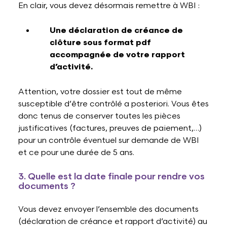
En clair, vous devez désormais remettre à WBI :
Une déclaration de créance de
clôture sous format pdf
accompagnée de votre rapport
d’activité.
Attention, votre dossier est tout de même
susceptible d’être contrôlé a posteriori. Vous êtes
donc tenus de conserver toutes les pièces
justificatives (factures, preuves de paiement,…)
pour un contrôle éventuel sur demande de WBI
et ce pour une durée de 5 ans.
3. Quelle est la date finale pour rendre vos
documents ?
Vous devez envoyer l’ensemble des documents
(déclaration de créance et rapport d’activité) au