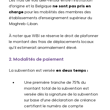
Les frais de vols aller-retour entre l’institution
d’origine et la Belgique
ne sont pas pris en
charge
pour les mobilités des membres des
établissements d’enseignement supérieur du
Maghreb-Liban.
À noter que WBI se réserve le droit de plafonner
le montant des frais de déplacements locaux
qu’il estimerait anormalement élevé.
2. Modalités de paiement
La subvention est versée
en deux temps :
Une première tranche de 75% du
montant total de la subvention est
versée dès la signature de la subvention
sur base d’une déclaration de créance
certifiant le numéro de compte