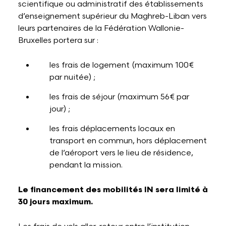
scientifique ou administratif des établissements
d’enseignement supérieur du Maghreb-Liban vers
leurs partenaires de la Fédération Wallonie-
Bruxelles portera sur :
les frais de logement (maximum 100€
par nuitée) ;
les frais de séjour (maximum 56€ par
jour) ;
les frais déplacements locaux en
transport en commun, hors déplacement
de l’aéroport vers le lieu de résidence,
pendant la mission.
Le financement des mobilités IN sera limité à
30 jours maximum.