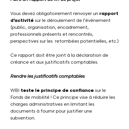
Vous devez obligatoirement renvoyer un
rapport
d’activité
sur le déroulement de l’évènement
(public, organisation, encadrement,
professionnels présents et rencontrés,
perspectives sur les retombées potentielles, etc.)
Ce rapport doit être joint à la déclaration de
créance et aux justificatifs comptables.
Rendre les justificatifs comptables
WBI
teste le principe de confiance
sur le
Fonds de mobilité ! Ce principe vise à réduire les
charges administratives en limitant les
documents à fournir pour justifier une
subvention.