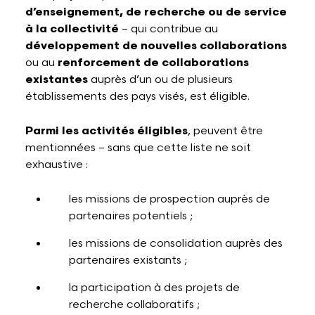
d’enseignement, de recherche ou de service
à la collectivité
– qui contribue au
développement de nouvelles collaborations
ou au
renforcement de collaborations
existantes
auprès d’un ou de plusieurs
établissements des pays visés, est éligible.
Parmi les activités éligibles
, peuvent être
mentionnées – sans que cette liste ne soit
exhaustive :
les missions de prospection auprès de
partenaires potentiels ;
les missions de consolidation auprès des
partenaires existants ;
la participation à des projets de
recherche collaboratifs ;