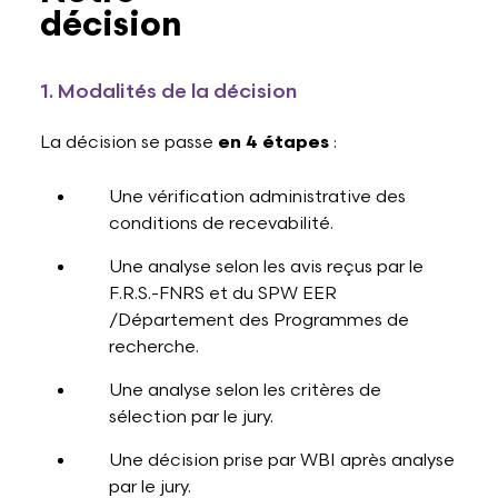
décision
1. Modalités de la décision
La décision se passe
en 4 étapes
:
Une vérification administrative des
conditions de recevabilité.
Une analyse selon les avis reçus par le
F.R.S.-FNRS et du SPW EER
/Département des Programmes de
recherche.
Une analyse selon les critères de
sélection par le jury.
Une décision prise par WBI après analyse
par le jury.