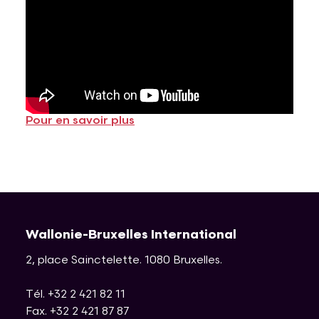
Pour en savoir plus
Wallonie-Bruxelles International
2, place Sainctelette
.
1080
Bruxelles
.
Tél. +32 2 421 82 11
Fax. +32 2 421 87 87