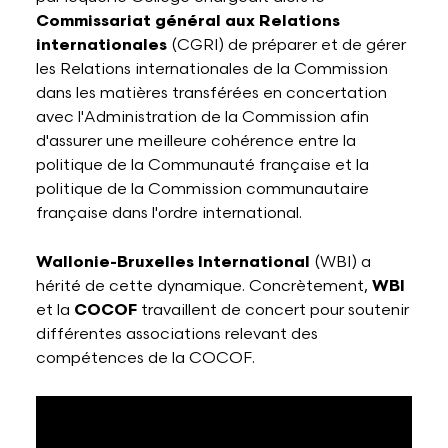
Commissariat général aux Relations
internationales
(CGRI) de préparer et de gérer
les Relations internationales de la Commission
dans les matières transférées en concertation
avec l'Administration de la Commission afin
d'assurer une meilleure cohérence entre la
politique de la Communauté française et la
politique de la Commission communautaire
française dans l'ordre international.
Wallonie-Bruxelles International
(WBI) a
hérité de cette dynamique. Concrètement,
WBI
et la
COCOF
travaillent de concert pour soutenir
différentes associations relevant des
compétences de la COCOF.