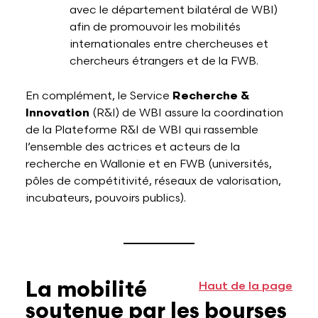
avec le département bilatéral de WBI)
afin de promouvoir les mobilités
internationales entre chercheuses et
chercheurs étrangers et de la FWB.
En complément, le Service
Recherche &
Innovation
(R&I) de WBI assure la coordination
de la Plateforme R&I de WBI qui rassemble
l’ensemble des actrices et acteurs de la
recherche en Wallonie et en FWB (universités,
pôles de compétitivité, réseaux de valorisation,
incubateurs, pouvoirs publics).
La mobilité
Haut de la page
soutenue par les bourses