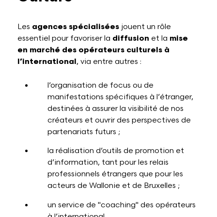
Les
agences spécialisées
jouent un rôle
essentiel pour favoriser la
diffusion
et la
mise
en marché des opérateurs culturels à
l’international
, via entre autres :
l’organisation de focus ou de
manifestations spécifiques à l’étranger,
destinées à assurer la visibilité de nos
créateurs et ouvrir des perspectives de
partenariats futurs ;
la réalisation d’outils de promotion et
d’information, tant pour les relais
professionnels étrangers que pour les
acteurs de Wallonie et de Bruxelles ;
un service de "coaching" des opérateurs
à l’international.