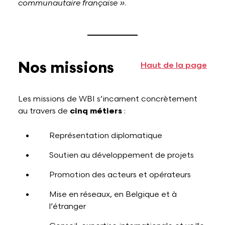
communautaire française »
.
Nos missions
Haut de la page
Les missions de WBI s’incarnent concrètement
au travers de
cinq métiers
:
Représentation diplomatique
Soutien au développement de projets
Promotion des acteurs et opérateurs
Mise en réseaux, en Belgique et à
l’étranger