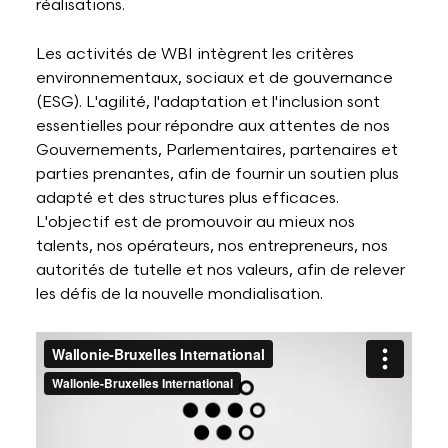
réalisations.
Les activités de WBI intègrent les critères
environnementaux, sociaux et de gouvernance
(ESG). L'agilité, l'adaptation et l'inclusion sont
essentielles pour répondre aux attentes de nos
Gouvernements, Parlementaires, partenaires et
parties prenantes, afin de fournir un soutien plus
adapté et des structures plus efficaces.
L'objectif est de promouvoir au mieux nos
talents, nos opérateurs, nos entrepreneurs, nos
autorités de tutelle et nos valeurs, afin de relever
les défis de la nouvelle mondialisation.