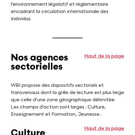
l’environnement législatif et réglementaire
encadrant la circulation internationale des
individus.
Nos agences
Haut de la page
sectorielles
WBI propose des dispositifs sectoriels et
transversaux dont la grille de lecture est plus large
que celle d’une zone géographique délimitée.
Les champs d’action sont larges : Culture,
Enseignement et Formation, Jeunesse...
Haut de la page
Culture