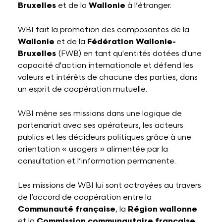
Bruxelles
et de la
Wallonie
à l’étranger.
WBI fait la promotion des composantes de la
Wallonie
et de la
Fédération Wallonie-
Bruxelles
(FWB) en tant qu'entités dotées d'une
capacité d'action internationale et défend les
valeurs et intérêts de chacune des parties, dans
un esprit de coopération mutuelle.
WBI mène ses missions dans une logique de
partenariat avec ses opérateurs, les acteurs
publics et les décideurs politiques grâce à une
orientation « usagers » alimentée par la
consultation et l’information permanente.
Les missions de WBI lui sont octroyées au travers
de l’accord de coopération entre la
Communauté française
, la
Région wallonne
et la
Commission communautaire française