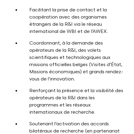
Facilitant la prise de contact et la
coopération avec des organismes
étrangers de la R&I via le réseau
international de WBI et de l’AWEX.
Coordonnant, à la demande des
opérateurs de la R&I, des volets
scientifiques et technologiques aux
missions officielles belges (Visites d’État,
Missions économiques) et grands rendez-
vous de l’innovation.
Renforçant la présence et la visibilité des
opérateurs de la R&I dans les
programmes et les réseaux
internationaux de recherche.
Soutenant l’activation des accords
bilatéraux de recherche (en partenariat