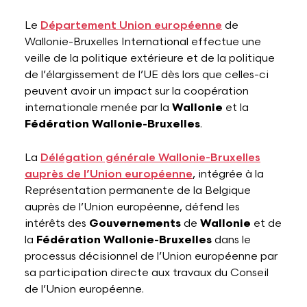
Le
Département Union européenne
de
Wallonie-Bruxelles International effectue une
veille de la politique extérieure et de la politique
de l’élargissement de l’UE dès lors que celles-ci
peuvent avoir un impact sur la coopération
internationale menée par la
Wallonie
et la
Fédération Wallonie-Bruxelles
.
La
Délégation générale Wallonie-Bruxelles
auprès de l’Union européenne
, intégrée à la
Représentation permanente de la Belgique
auprès de l’Union européenne, défend les
intérêts des
Gouvernements
de
Wallonie
et de
la
Fédération Wallonie-Bruxelles
dans le
processus décisionnel de l’Union européenne par
sa participation directe aux travaux du Conseil
de l’Union européenne.