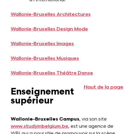
Wallonie-Bruxelles Architectures
Wallonie-Bruxelles Design Mode
Wallonie-Bruxelles Images
Wallonie-Bruxelles Musiques
Wallonie-Bruxelles Théâtre Danse
Haut de la page
Enseignement
supérieur
Wallonie-Bruxelles Campus
, via son site
www.studyinbelgium.be
, est une agence de
WBI qui a pour rôle de promouvoir sur la scène