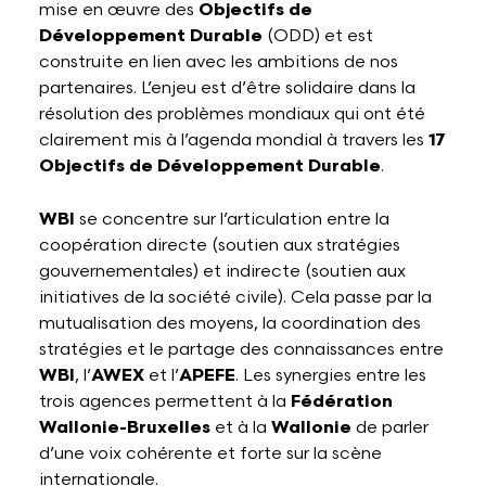
mise en œuvre des
Objectifs de
Développement Durable
(ODD) et est
construite en lien avec les ambitions de nos
partenaires. L’enjeu est d’être solidaire dans la
résolution des problèmes mondiaux qui ont été
clairement mis à l’agenda mondial à travers les
17
Objectifs de Développement Durable
.
WBI
se concentre sur l’articulation entre la
coopération directe (soutien aux stratégies
gouvernementales) et indirecte (soutien aux
initiatives de la société civile). Cela passe par la
mutualisation des moyens, la coordination des
stratégies et le partage des connaissances entre
WBI
, l’
AWEX
et l’
APEFE
. Les synergies entre les
trois agences permettent à la
Fédération
Wallonie-Bruxelles
et à la
Wallonie
de parler
d’une voix cohérente et forte sur la scène
internationale.