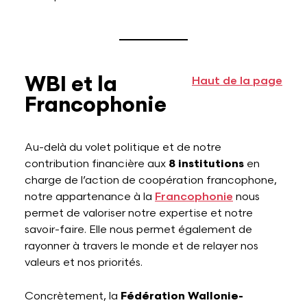
WBI et la
Haut de la page
Francophonie
Au-delà du volet politique et de notre
contribution financière aux
8 institutions
en
charge de l’action de coopération francophone,
notre appartenance à la
Francophonie
nous
permet de valoriser notre expertise et notre
savoir-faire. Elle nous permet également de
rayonner à travers le monde et de relayer nos
valeurs et nos priorités.
Concrètement, la
Fédération Wallonie-