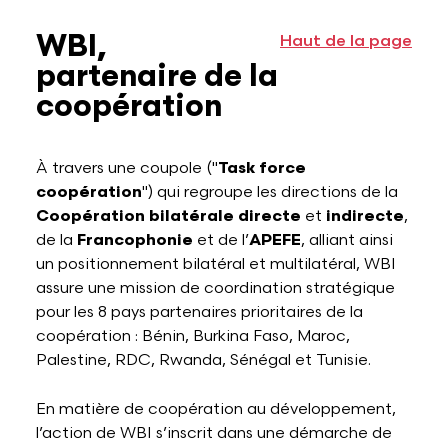
WBI,
Haut de la page
partenaire de la
coopération
À travers une coupole ("
Task force
coopération
") qui regroupe les directions de la
Coopération bilatérale directe
et
indirecte
,
de la
Francophonie
et de l’
APEFE
, alliant ainsi
un positionnement bilatéral et multilatéral, WBI
assure une mission de coordination stratégique
pour les 8 pays partenaires prioritaires de la
coopération : Bénin, Burkina Faso, Maroc,
Palestine, RDC, Rwanda, Sénégal et Tunisie.
En matière de coopération au développement,
l’action de WBI s’inscrit dans une démarche de