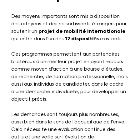
Des moyens importants sont mis à disposition
des citoyens et des ressortissants étrangers pour
soutenir un
projet de mobilité internationale
qui entre dans l’un des
12 dispositifs
existants.
Ces programmes permettent aux partenaires
bilatéraux d’animer leur projet en ayant recours
comme moyen d’action à une bourse d’études,
de recherche, de formation professionnelle, mais
aussi aux individus de candidater, dans le cadre
d’une démarche individuelle, pour développer un
objectif précis.
Les demandes sont toujours plus nombreuses,
aussi bien dans le sens de l’accueil que de l’envoi.
Cela nécessite une évaluation continue des
outils et une veille sur l’évolution de