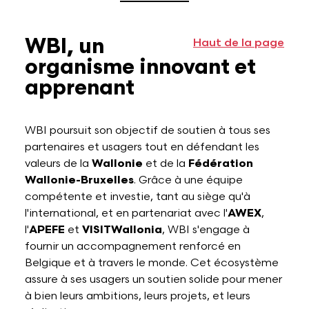
WBI, un
Haut de la page
organisme innovant et
apprenant
WBI poursuit son objectif de soutien à tous ses
partenaires et usagers tout en défendant les
valeurs de la
Wallonie
et de la
Fédération
Wallonie-Bruxelles
. Grâce à une équipe
compétente et investie, tant au siège qu'à
l'international, et en partenariat avec l'
AWEX
,
l'
APEFE
et
VISITWallonia
, WBI s'engage à
fournir un accompagnement renforcé en
Belgique et à travers le monde. Cet écosystème
assure à ses usagers un soutien solide pour mener
à bien leurs ambitions, leurs projets, et leurs