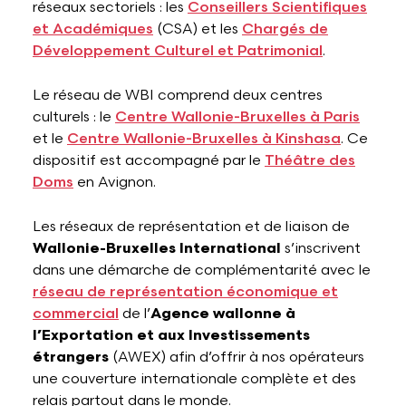
réseaux sectoriels : les
Conseillers Scientifiques
et Académiques
(CSA) et les
Chargés de
Développement Culturel et Patrimonial
.
Le réseau de WBI comprend deux centres
culturels : le
Centre Wallonie-Bruxelles à Paris
et le
Centre Wallonie-Bruxelles à Kinshasa
. Ce
dispositif est accompagné par le
Théâtre des
Doms
en Avignon.
Les réseaux de représentation et de liaison de
Wallonie-Bruxelles International
s’inscrivent
dans une démarche de complémentarité avec le
réseau de représentation économique et
commercial
de l’
Agence wallonne à
l’Exportation et aux Investissements
étrangers
(AWEX) afin d’offrir à nos opérateurs
une couverture internationale complète et des
relais partout dans le monde.