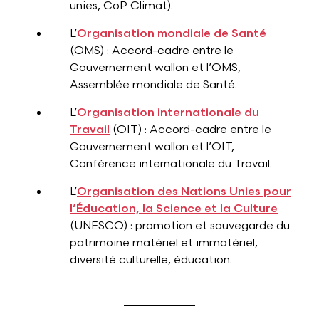
unies, CoP Climat).
L’
Organisation mondiale de Santé
(OMS) : Accord-cadre entre le
Gouvernement wallon et l’OMS,
Assemblée mondiale de Santé.
L’
Organisation internationale du
Travail
(OIT) : Accord-cadre entre le
Gouvernement wallon et l’OIT,
Conférence internationale du Travail.
L’
Organisation des Nations Unies pour
l’Éducation, la Science et la Culture
(UNESCO) : promotion et sauvegarde du
patrimoine matériel et immatériel,
diversité culturelle, éducation.