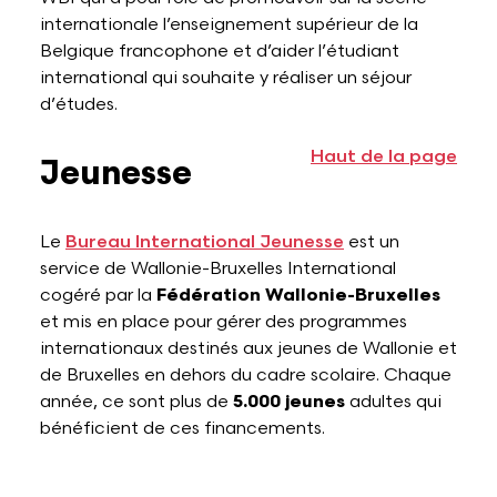
internationale l’enseignement supérieur de la
Belgique francophone et d’aider l’étudiant
international qui souhaite y réaliser un séjour
d’études.
Haut de la page
Jeunesse
Le
Bureau International Jeunesse
est un
service de Wallonie-Bruxelles International
cogéré par la
Fédération Wallonie-Bruxelles
et mis en place pour gérer des programmes
internationaux destinés aux jeunes de Wallonie et
de Bruxelles en dehors du cadre scolaire. Chaque
année, ce sont plus de
5.000 jeunes
adultes qui
bénéficient de ces financements.