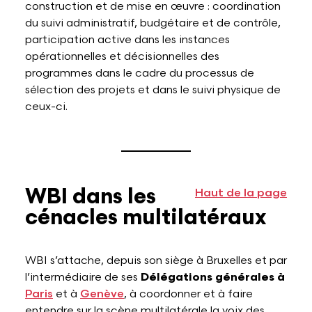
construction et de mise en œuvre : coordination
du suivi administratif, budgétaire et de contrôle,
participation active dans les instances
opérationnelles et décisionnelles des
programmes dans le cadre du processus de
sélection des projets et dans le suivi physique de
ceux-ci.
WBI dans les
Haut de la page
cénacles multilatéraux
WBI s’attache, depuis son siège à Bruxelles et par
l’intermédiaire de ses
Délégations générales à
Paris
et à
Genève
, à coordonner et à faire
entendre sur la scène multilatérale la voix des