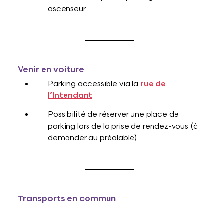
ascenseur
Venir en voiture
Parking accessible via la
rue de
l’Intendant
Possibilité de réserver une place de
parking lors de la prise de rendez-vous (à
demander au préalable)
Transports en commun