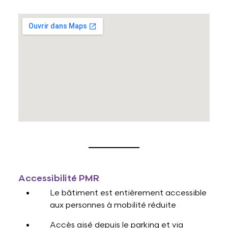
Accessibilité PMR
Le bâtiment est entièrement accessible
aux personnes à mobilité réduite
Accès aisé depuis le parking et via