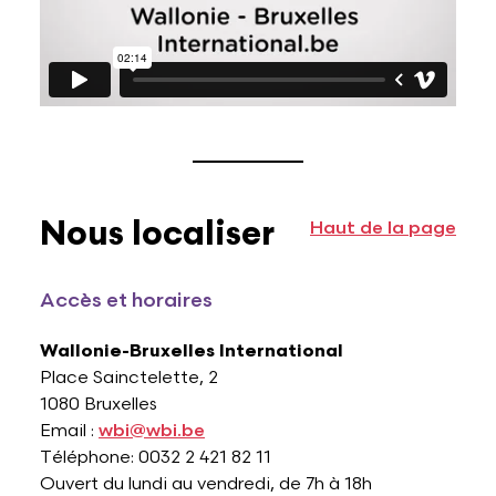
Nous localiser
Haut de la page
Accès et horaires
Wallonie-Bruxelles International
Place Sainctelette, 2
1080 Bruxelles
Email :
wbi@wbi.be
Téléphone: 0032 2 421 82 11
Ouvert du lundi au vendredi, de 7h à 18h