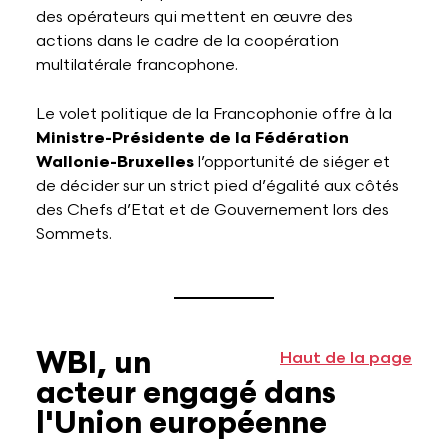
des opérateurs qui mettent en œuvre des
actions dans le cadre de la coopération
multilatérale francophone.
Le volet politique de la Francophonie offre à la
Ministre-Présidente de la Fédération
Wallonie-Bruxelles
l’opportunité de siéger et
de décider sur un strict pied d’égalité aux côtés
des Chefs d’Etat et de Gouvernement lors des
Sommets.
WBI, un
Haut de la page
acteur engagé dans
l'Union européenne