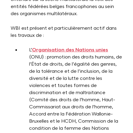
entités fédérées belges francophones au sein
des organismes multilatéraux.
WBI est présent et particulièrement actif dans
les travaux de :
L’
Organisation des Nations unies
(ONU) : promotion des droits humains, de
l’État de droits, de l’égalité des genres,
de la tolérance et de l’inclusion, de la
diversité et de la lutte contre les
violences et toutes formes de
discrimination et de maltraitance
(Comité des droits de l’homme, Haut-
Commissariat aux droits de l’homme,
Accord entre la Fédération Wallonie-
Bruxelles et le HCDH, Commission de la
condition de la femme des Nations