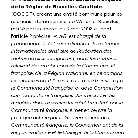
de la Région de Bruxelles-Capitale
(COCOF), créant une entité commune pour les
relations internationales de Wallonie-Bruxelles,
ratifié par un décret du 9 mai 2008 et dont
l'article 2 précise :
« WBI est chargé de la
préparation et de la coordination des relations
internationales ainsi que de l’exécution des
tâches qu’elles comportent, dans les matières
relevant des attributions de la Communauté
française, de la Région wallonne, en ce compris
les matières dont l’exercice lui a été transféré par
la Communauté française, et de la Commission
communautaire française, dans le cadre des
matières dont l’exercice lui a été transféré par la
Communauté française. Il met en œuvre la
politique définie par le Gouvernement de la
Communauté française, le Gouvernement de la
Région wallonne et le Collège de la Commission