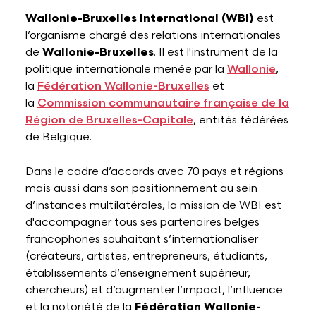
Wallonie-Bruxelles International (WBI)
est
l’organisme chargé des relations internationales
de
Wallonie-Bruxelles
. Il est l'instrument de la
politique internationale menée par la
Wallonie
,
la
Fédération Wallonie-Bruxelles
et
la
Commission communautaire française de la
Région de Bruxelles-Capitale
, entités fédérées
de Belgique.
Dans le cadre d’accords avec 70 pays et régions
mais aussi dans son positionnement au sein
d’instances multilatérales, la mission de WBI est
d'accompagner tous ses partenaires belges
francophones souhaitant s’internationaliser
(créateurs, artistes, entrepreneurs, étudiants,
établissements d’enseignement supérieur,
chercheurs) et d’augmenter l’impact, l’influence
et la notoriété de la
Fédération Wallonie-