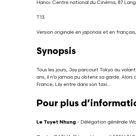
Hanoi: Centre national du Cinéma, 87 Lang
T13
Version originale en japonais et en français
Synopsis
Tous les jours, Jay parcourt Tokyo au volant 
ans, il n’a jamais pu obtenir sa garde. Alors q
France, Lily entre dans son taxi…
Pour plus d’informati
Le Tuyet Nhung
- Délégation générale Wa