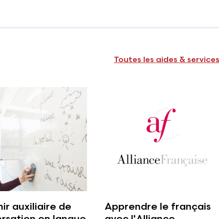
Toutes les aides & service
ir auxiliaire de
Apprendre le français