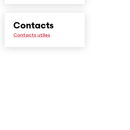
Contacts
Contacts utiles