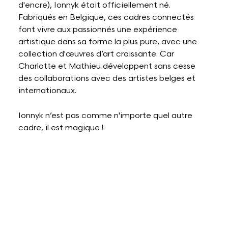
d'encre), Ionnyk était officiellement né.
Fabriqués en Belgique, ces cadres connectés
font vivre aux passionnés une expérience
artistique dans sa forme la plus pure, avec une
collection d'œuvres d’art croissante. Car
Charlotte et Mathieu développent sans cesse
des collaborations avec des artistes belges et
internationaux.
Ionnyk n’est pas comme n'importe quel autre
cadre, il est magique !