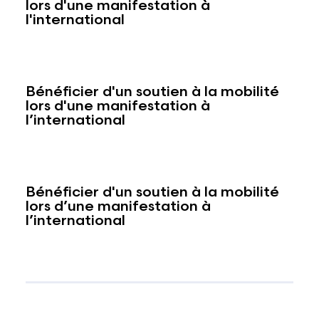
lors d'une manifestation à
l'international
Bénéficier d'un soutien à la mobilité
lors d'une manifestation à
l’international
Bénéficier d'un soutien à la mobilité
lors d’une manifestation à
l’international