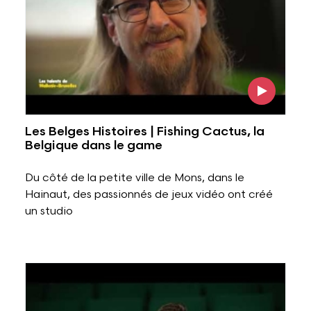
Les Belges Histoires | Fishing Cactus, la
Belgique dans le game
Du côté de la petite ville de Mons, dans le
Hainaut, des passionnés de jeux vidéo ont créé
un studio
Voir l'image