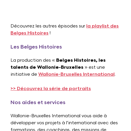
Découvrez les autres épisodes sur
la playlist des
Belges Histoires
!
Les Belges Histoires
La production des «
Belges Histoires, les
talents de Wallonie-Bruxelles
» est une
initiative de
Wallonie-Bruxelles International
.
>> Découvrez la série de portraits
Nos aides et services
Wallonie-Bruxelles International vous aide à
développer vos projets à l’international avec des
formations, des coachings, des missions de