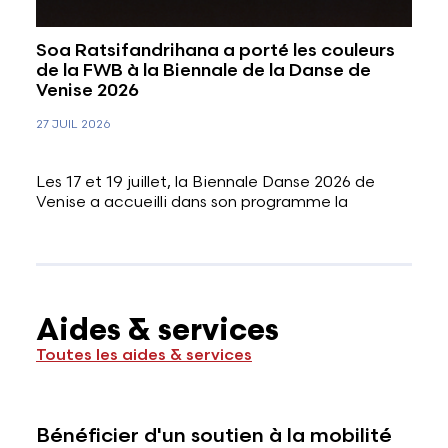
Soa Ratsifandrihana a porté les couleurs
de la FWB à la Biennale de la Danse de
Venise 2026
27 JUIL 2026
Les 17 et 19 juillet, la Biennale Danse 2026 de
Venise a accueilli dans son programme la
Aides & services
Toutes les aides & services
Bénéficier d'un soutien à la mobilité