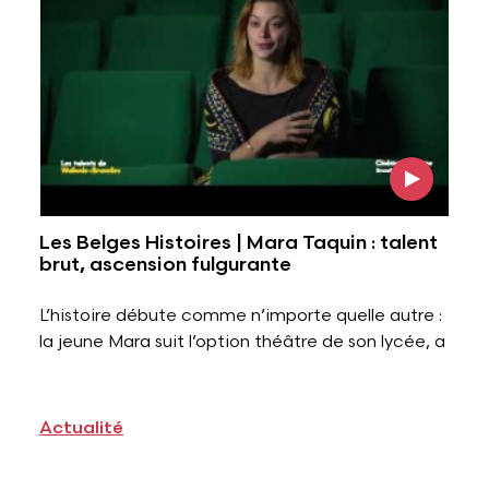
Les Belges Histoires | Mara Taquin : talent
brut, ascension fulgurante
L’histoire débute comme n’importe quelle autre :
la jeune Mara suit l’option théâtre de son lycée, a
Actualité