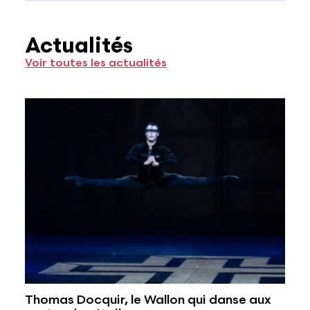
Actualités
Voir toutes les actualités
Thomas Docquir, le Wallon qui danse aux