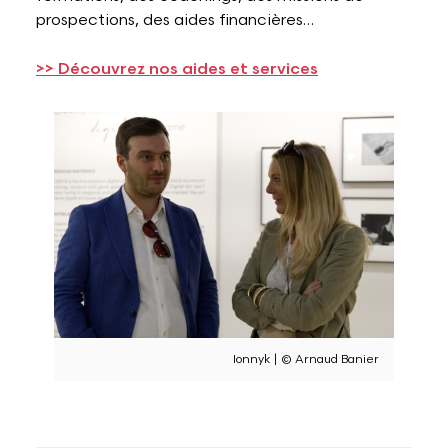
prospections, des aides financières…
>> Découvrez nos aides et services
Ionnyk | © Arnaud Banier