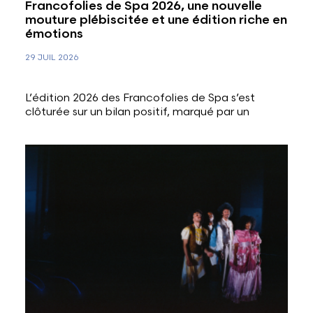
Francofolies de Spa 2026, une nouvelle
mouture plébiscitée et une édition riche en
émotions
29 JUIL 2026
L’édition 2026 des Francofolies de Spa s’est
clôturée sur un bilan positif, marqué par un