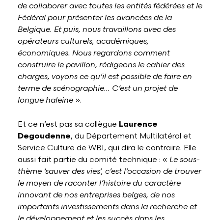
de collaborer avec toutes les entités fédérées et le
Fédéral pour présenter les avancées de la
Belgique. Et puis, nous travaillons avec des
opérateurs culturels, académiques,
économiques. Nous regardons comment
construire le pavillon, rédigeons le cahier des
charges, voyons ce qu’il est possible de faire en
terme de scénographie... C’est un projet de
longue haleine
».
Et ce n’est pas sa collègue
Laurence
Degoudenne
, du Département Multilatéral et
Service Culture de WBI, qui dira le contraire. Elle
aussi fait partie du comité technique : «
Le sous-
thème ‘sauver des vies’, c’est l’occasion de trouver
le moyen de raconter l’histoire du caractère
innovant de nos entreprises belges, de nos
importants investissements dans la recherche et
le développement et les succès dans les