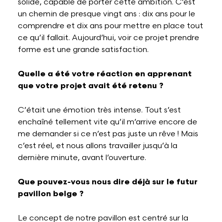
solide, capable de porter cette ambition. C’est
un chemin de presque vingt ans : dix ans pour le
comprendre et dix ans pour mettre en place tout
ce qu’il fallait. Aujourd’hui, voir ce projet prendre
forme est une grande satisfaction.
Quelle a été votre réaction en apprenant
que votre projet avait été retenu ?
C’était une émotion très intense. Tout s’est
enchaîné tellement vite qu’il m’arrive encore de
me demander si ce n’est pas juste un rêve ! Mais
c’est réel, et nous allons travailler jusqu’à la
dernière minute, avant l’ouverture.
Que pouvez-vous nous dire déjà sur le futur
pavillon belge ?
Le concept de notre pavillon est centré sur la