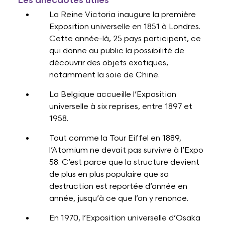
Les anecdotes utiles
La Reine Victoria inaugure la première
Exposition universelle en 1851 à Londres.
Cette année-là, 25 pays participent, ce
qui donne au public la possibilité de
découvrir des objets exotiques,
notamment la soie de Chine.
La Belgique accueille l’Exposition
universelle à six reprises, entre 1897 et
1958.
Tout comme la Tour Eiffel en 1889,
l’Atomium ne devait pas survivre à l’Expo
58. C’est parce que la structure devient
de plus en plus populaire que sa
destruction est reportée d’année en
année, jusqu’à ce que l’on y renonce.
En 1970, l’Exposition universelle d’Osaka