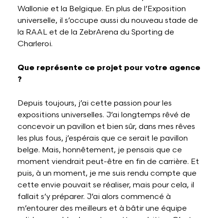
Wallonie et la Belgique. En plus de l’Exposition
universelle, il s’occupe aussi du nouveau stade de
la RAAL et de la ZebrArena du Sporting de
Charleroi.
Que représente ce projet pour votre agence
?
Depuis toujours, j’ai cette passion pour les
expositions universelles. J’ai longtemps rêvé de
concevoir un pavillon et bien sûr, dans mes rêves
les plus fous, j’espérais que ce serait le pavillon
belge. Mais, honnêtement, je pensais que ce
moment viendrait peut-être en fin de carrière. Et
puis, à un moment, je me suis rendu compte que
cette envie pouvait se réaliser, mais pour cela, il
fallait s’y préparer. J’ai alors commencé à
m’entourer des meilleurs et à bâtir une équipe