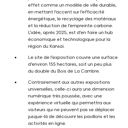
effet comme un modèle de ville durable,
en mettant l’accent sur l’efficacité
énergétique, le recyclage des matériaux
et la réduction de l’empreinte carbone.
L’idée, après 2025, est d’en faire un hub
économique et technologique pour la
région du Kansai.
Le site de l’exposition couvre une surface
d’environ 155 hectares, soit un peu plus
du double du Bois de La Cambre.
Contrairement aux autres expositions
universelles, celle-ci aura une dimension
numérique très poussée, avec une
expérience virtuelle qui permettra aux
visiteurs qui ne peuvent pas se déplacer
jusque-là de découvrir les pavillons et les
activités en ligne.