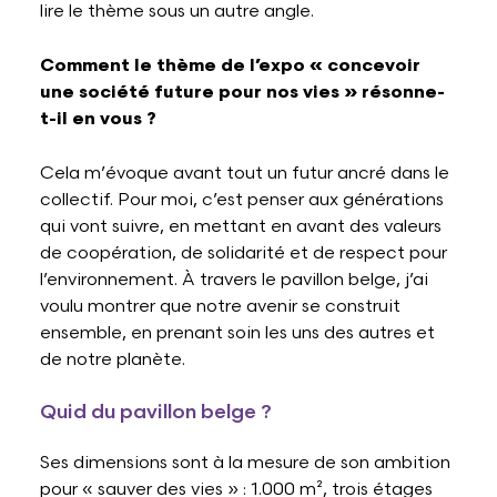
lire le thème sous un autre angle.
Comment le thème de l’expo « concevoir
une société future pour nos vies » résonne-
t-il en vous ?
Cela m’évoque avant tout un futur ancré dans le
collectif. Pour moi, c’est penser aux générations
qui vont suivre, en mettant en avant des valeurs
de coopération, de solidarité et de respect pour
l’environnement. À travers le pavillon belge, j’ai
voulu montrer que notre avenir se construit
ensemble, en prenant soin les uns des autres et
de notre planète.
Quid du pavillon belge ?
Ses dimensions sont à la mesure de son ambition
pour « sauver des vies » : 1.000 m², trois étages