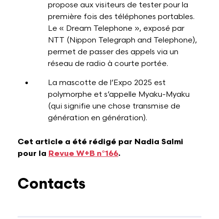
propose aux visiteurs de tester pour la
première fois des téléphones portables.
Le « Dream Telephone », exposé par
NTT (Nippon Telegraph and Telephone),
permet de passer des appels via un
réseau de radio à courte portée.
La mascotte de l’Expo 2025 est
polymorphe et s’appelle Myaku-Myaku
(qui signifie une chose transmise de
génération en génération).
Cet article a été rédigé par Nadia Salmi
pour la
Revue W+B n°166
.
Contacts