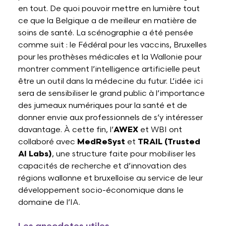
en tout. De quoi pouvoir mettre en lumière tout
ce que la Belgique a de meilleur en matière de
soins de santé. La scénographie a été pensée
comme suit : le Fédéral pour les vaccins, Bruxelles
pour les prothèses médicales et la Wallonie pour
montrer comment l’intelligence artificielle peut
être un outil dans la médecine du futur. L’idée ici
sera de sensibiliser le grand public à l’importance
des jumeaux numériques pour la santé et de
donner envie aux professionnels de s’y intéresser
davantage. À cette fin, l’
AWEX
et WBI ont
collaboré avec
MedReSyst
et
TRAIL (Trusted
AI Labs)
, une structure faite pour mobiliser les
capacités de recherche et d’innovation des
régions wallonne et bruxelloise au service de leur
développement socio-économique dans le
domaine de l’IA.