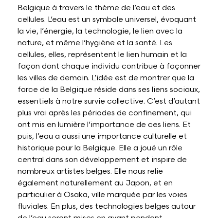
Belgique à travers le thème de l’eau et des
cellules. L’eau est un symbole universel, évoquant
la vie, l’énergie, la technologie, le lien avec la
nature, et même l’hygiène et la santé. Les
cellules, elles, représentent le lien humain et la
façon dont chaque individu contribue à façonner
les villes de demain. L’idée est de montrer que la
force de la Belgique réside dans ses liens sociaux,
essentiels à notre survie collective. C’est d’autant
plus vrai après les périodes de confinement, qui
ont mis en lumière l’importance de ces liens. Et
puis, l’eau a aussi une importance culturelle et
historique pour la Belgique. Elle a joué un rôle
central dans son développement et inspire de
nombreux artistes belges. Elle nous relie
également naturellement au Japon, et en
particulier à Osaka, ville marquée par les voies
fluviales. En plus, des technologies belges autour