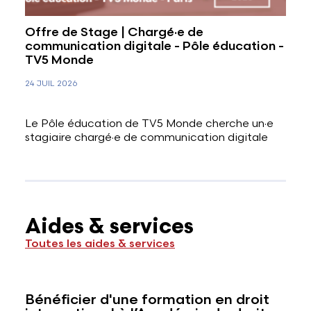
Offre de Stage | Chargé·e de
communication digitale - Pôle éducation -
TV5 Monde
24 JUIL 2026
Le Pôle éducation de TV5 Monde cherche un·e
stagiaire chargé·e de communication digitale
Aides & services
Toutes les aides & services
Bénéficier d'une formation en droit