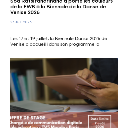
Soa Ratsifandrihana a porté les couleurs
de la FWB à la Biennale de la Danse de
Venise 2026
27 JUIL 2026
Les 17 et 19 juillet, la Biennale Danse 2026 de
Venise a accueilli dans son programme la