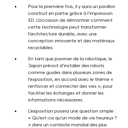
Pour la première fois, il y aura un pavillon
construit en partie grâce à l’impression
3D. L’occasion de démontrer comment
cette technologie peut transformer
l’architecture durable, avec une
conception innovante et des matériaux
recyclables.
En tant que pionnier de la robotique, le
Japon prévoit d’installer des robots
comme guides dans plusieurs zones de
l’exposition, en accord avec le thème «
renforcer et connecter des vies », pour
faciliter les échanges et donner les
informations nécessaires.
L’exposition posera une question simple :
« Qu’est-ce qu’un mode de vie heureux ?
» dans un contexte mondial des plus