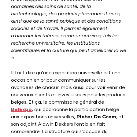
domaines des soins de santé, de la
biotechnologie, des produits pharmaceutiques,
ainsi que de la santé publique et des conditions
sociales et de travail. Il permet également
d’aborder les thèmes communautaires, tels la
recherche universitaire, les institutions
scientifiques et la culture qui peut améliorer la vie
».
Il faut dire qu’une exposition universelle est une
occasion en or pour communiquer sur les
avancées de chacun mais aussi pour voir venir de
nouveaux clients et investisseurs pour les produits
belges. Et ça, le commissaire général de
BelExpo
, qui coordonne la participation belge
aux expositions universelles,
Pieter De Crem
, et
son adjoint Aldwin Dekkers l’ont bien fait
comprendre. La structure qui s’occupe du