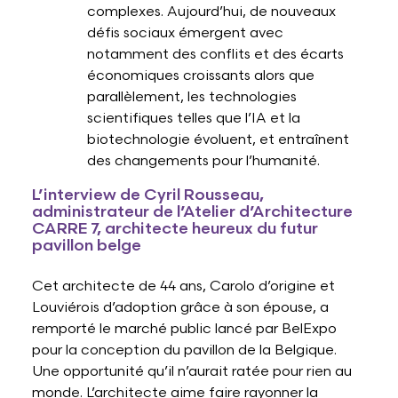
complexes. Aujourd’hui, de nouveaux
défis sociaux émergent avec
notamment des conflits et des écarts
économiques croissants alors que
parallèlement, les technologies
scientifiques telles que l’IA et la
biotechnologie évoluent, et entraînent
des changements pour l’humanité.
L’interview de Cyril Rousseau,
administrateur de l’Atelier d’Architecture
CARRE 7, architecte heureux du futur
pavillon belge
Cet architecte de 44 ans, Carolo d’origine et
Louviérois d’adoption grâce à son épouse, a
remporté le marché public lancé par BelExpo
pour la conception du pavillon de la Belgique.
Une opportunité qu’il n’aurait ratée pour rien au
monde. L’architecte aime faire rayonner la