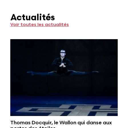
Actualités
Voir toutes les actualités
Thomas Docquir, le Wallon qui danse aux