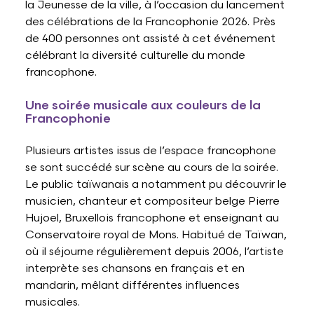
la Jeunesse de la ville, à l’occasion du lancement
des célébrations de la Francophonie 2026. Près
de 400 personnes ont assisté à cet événement
célébrant la diversité culturelle du monde
francophone.
Une soirée musicale aux couleurs de la
Francophonie
Plusieurs artistes issus de l’espace francophone
se sont succédé sur scène au cours de la soirée.
Le public taïwanais a notamment pu découvrir le
musicien, chanteur et compositeur belge Pierre
Hujoel, Bruxellois francophone et enseignant au
Conservatoire royal de Mons. Habitué de Taïwan,
où il séjourne régulièrement depuis 2006, l’artiste
interprète ses chansons en français et en
mandarin, mêlant différentes influences
musicales.