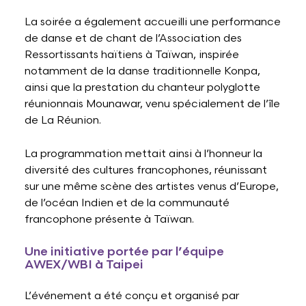
La soirée a également accueilli une performance
de danse et de chant de l’Association des
Ressortissants haïtiens à Taïwan, inspirée
notamment de la danse traditionnelle Konpa,
ainsi que la prestation du chanteur polyglotte
réunionnais Mounawar, venu spécialement de l’île
de La Réunion.
La programmation mettait ainsi à l’honneur la
diversité des cultures francophones, réunissant
sur une même scène des artistes venus d’Europe,
de l’océan Indien et de la communauté
francophone présente à Taïwan.
Une initiative portée par l’équipe
AWEX/WBI à Taipei
L’événement a été conçu et organisé par