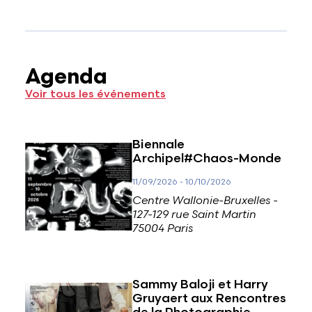
Agenda
Voir tous les événements
Biennale
Archipel#Chaos-Monde
11/09/2026
-
10/10/2026
Centre Wallonie-Bruxelles -
127-129 rue Saint Martin
75004 Paris
Sammy Baloji et Harry
Gruyaert aux Rencontres