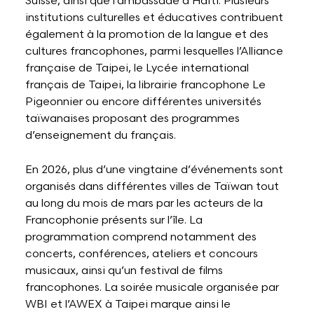
Suisse, ainsi que l’ambassade d’Haïti. Plusieurs
institutions culturelles et éducatives contribuent
également à la promotion de la langue et des
cultures francophones, parmi lesquelles l’Alliance
française de Taipei, le Lycée international
français de Taipei, la librairie francophone Le
Pigeonnier ou encore différentes universités
taïwanaises proposant des programmes
d’enseignement du français.
En 2026, plus d’une vingtaine d’événements sont
organisés dans différentes villes de Taïwan tout
au long du mois de mars par les acteurs de la
Francophonie présents sur l’île. La
programmation comprend notamment des
concerts, conférences, ateliers et concours
musicaux, ainsi qu’un festival de films
francophones. La soirée musicale organisée par
WBI et l’AWEX à Taipei marque ainsi le