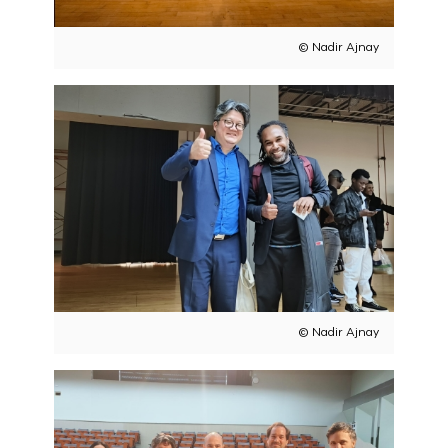
© Nadir Ajnay
© Nadir Ajnay