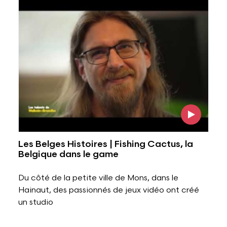
Voir l'image
Les Belges Histoires | Fishing Cactus, la
Belgique dans le game
Du côté de la petite ville de Mons, dans le
Hainaut, des passionnés de jeux vidéo ont créé
un studio