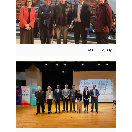
© Nadir Ajnay