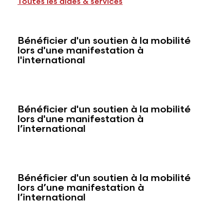
Toutes les aides & services
Bénéficier d'un soutien à la mobilité
lors d'une manifestation à
l'international
Bénéficier d'un soutien à la mobilité
lors d'une manifestation à
l’international
Bénéficier d'un soutien à la mobilité
lors d’une manifestation à
l’international