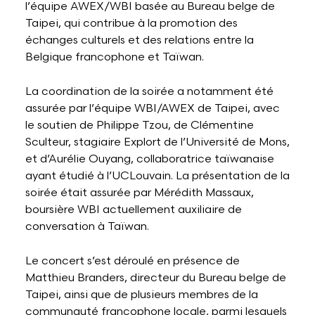
l’équipe AWEX/WBI basée au Bureau belge de
Taipei, qui contribue à la promotion des
échanges culturels et des relations entre la
Belgique francophone et Taïwan.
La coordination de la soirée a notamment été
assurée par l’équipe WBI/AWEX de Taipei, avec
le soutien de Philippe Tzou, de Clémentine
Sculteur, stagiaire Explort de l’Université de Mons,
et d’Aurélie Ouyang, collaboratrice taïwanaise
ayant étudié à l’UCLouvain. La présentation de la
soirée était assurée par Mérédith Massaux,
boursière WBI actuellement auxiliaire de
conversation à Taïwan.
Le concert s’est déroulé en présence de
Matthieu Branders, directeur du Bureau belge de
Taipei, ainsi que de plusieurs membres de la
communauté francophone locale, parmi lesquels