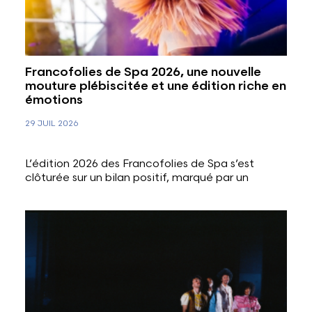
Francofolies de Spa 2026, une nouvelle
mouture plébiscitée et une édition riche en
émotions
29 JUIL 2026
L’édition 2026 des Francofolies de Spa s’est
clôturée sur un bilan positif, marqué par un