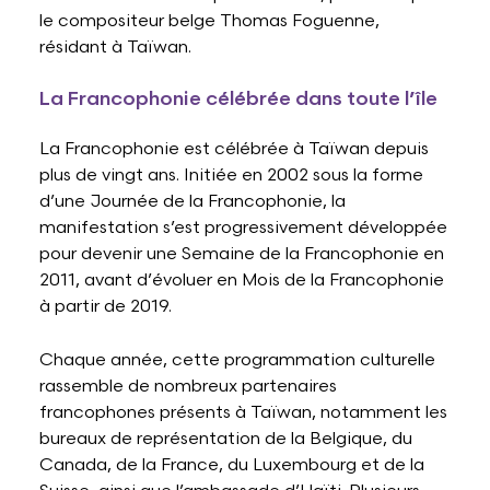
le compositeur belge Thomas Foguenne,
résidant à Taïwan.
La Francophonie célébrée dans toute l’île
La Francophonie est célébrée à Taïwan depuis
plus de vingt ans. Initiée en 2002 sous la forme
d’une Journée de la Francophonie, la
manifestation s’est progressivement développée
pour devenir une Semaine de la Francophonie en
2011, avant d’évoluer en Mois de la Francophonie
à partir de 2019.
Chaque année, cette programmation culturelle
rassemble de nombreux partenaires
francophones présents à Taïwan, notamment les
bureaux de représentation de la Belgique, du
Canada, de la France, du Luxembourg et de la