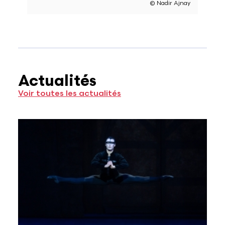
© Nadir Ajnay
Actualités
Voir toutes les actualités