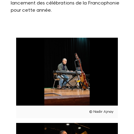
lancement des célébrations de la Francophonie
pour cette année.
© Nadir Ajnay