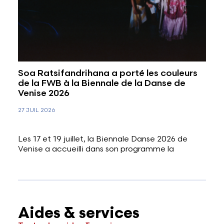
Soa Ratsifandrihana a porté les couleurs
de la FWB à la Biennale de la Danse de
Venise 2026
27 JUIL 2026
Les 17 et 19 juillet, la Biennale Danse 2026 de
Venise a accueilli dans son programme la
Aides & services