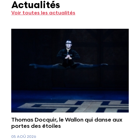
Actualités
Voir toutes les actualités
Thomas Docquir, le Wallon qui danse aux
portes des étoiles
05 AOÛ 2026