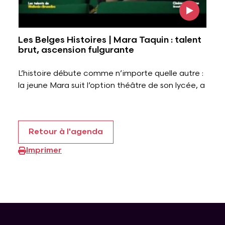
Les Belges Histoires | Mara Taquin : talent
brut, ascension fulgurante
L’histoire débute comme n’importe quelle autre :
la jeune Mara suit l’option théâtre de son lycée, a
Retour à l'agenda
Imprimer