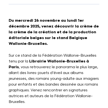
Du mercredi 26 novembre au lundi 1er
décembre 2025, venez découvrir la crème de
la crème de la création et de la production
éditoriale belges sur le stand Belgique
Wallonie-Bruxelles.
Sur ce stand de la Fédération Wallonie-Bruxelles
tenu par la
Librairie Wallonie-Bruxelles à
Paris
, vous retrouverez le panorama le plus large,
allant des livres-jouets d’éveil aux albums
jeunesses, des romans young-adulte aux imagiers
pour enfants et des bandes dessinée aux romans
graphiques. Venez rencontrer en signatures
autrices et auteurs de la Fédération Wallonie-
Bruxelles.