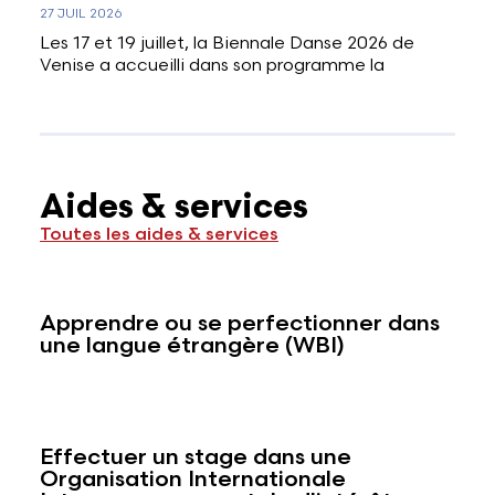
27 JUIL 2026
Les 17 et 19 juillet, la Biennale Danse 2026 de
Venise a accueilli dans son programme la
Aides & services
Toutes les aides & services
Apprendre ou se perfectionner dans
une langue étrangère (WBI)
Effectuer un stage dans une
Organisation Internationale