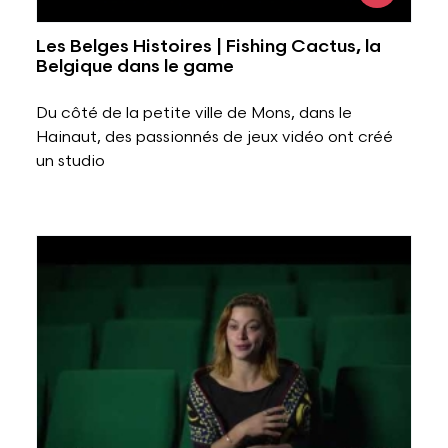
Les Belges Histoires | Fishing Cactus, la
Belgique dans le game
Du côté de la petite ville de Mons, dans le
Hainaut, des passionnés de jeux vidéo ont créé
un studio
Voir l'image