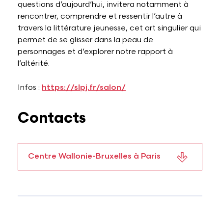
questions d’aujourd’hui, invitera notamment à
rencontrer, comprendre et ressentir l’autre à
travers la littérature jeunesse, cet art singulier qui
permet de se glisser dans la peau de
personnages et d’explorer notre rapport à
l’altérité.
Infos :
https://slpj.fr/salon/
Contacts
Centre Wallonie-Bruxelles à Paris