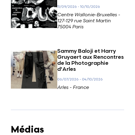
11/09/2026
-
10/10/2026
Centre Wallonie-Bruxelles -
127-129 rue Saint Martin
75004 Paris
Sammy Baloji et Harry
Gruyaert aux Rencontres
de la Photographie
d'Arles
06/07/2026
-
04/10/2026
Arles - France
Médias