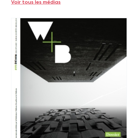
Voir tous les médias
Voir plus