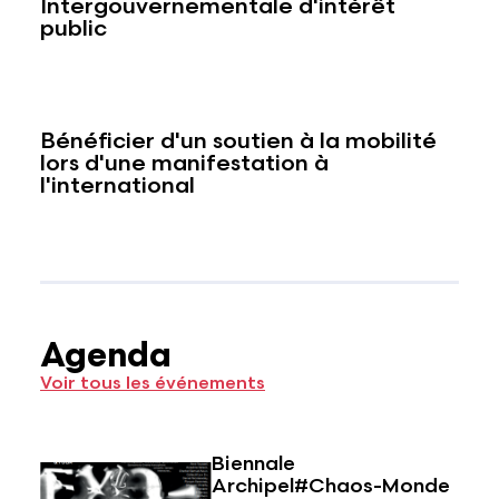
Intergouvernementale d'intérêt
public
Bénéficier d'un soutien à la mobilité
lors d'une manifestation à
l'international
Agenda
Voir tous les événements
Biennale
Archipel#Chaos-Monde