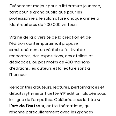
Événement majeur pour la littérature jeunesse,
tant pour le grand public que pour les
professionnels, le salon attire chaque année à
Montreuil près de 200 000 visiteurs.
Vitrine de la diversité de la création et de
l’édition contemporaine, il propose
simultanément un véritable festival de
rencontres, des expositions, des ateliers et
dédicaces, où pas moins de 400 maisons
d’éditions, les auteurs et la lecture sont à
l’honneur.
Rencontres d’auteurs, lectures, performances et
débats rythmeront cette 41ᵉ édition, placée sous
le signe de l’empathie. Célébrée sous le titre
«
l’art de l’autre »
, cette thématique, qui
résonne particulièrement avec les grandes