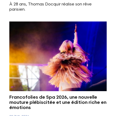
À 28 ans, Thomas Docquir réalise son rêve
parisien.
Francofolies de Spa 2026, une nouvelle
mouture plébiscitée et une édition riche en
émotions