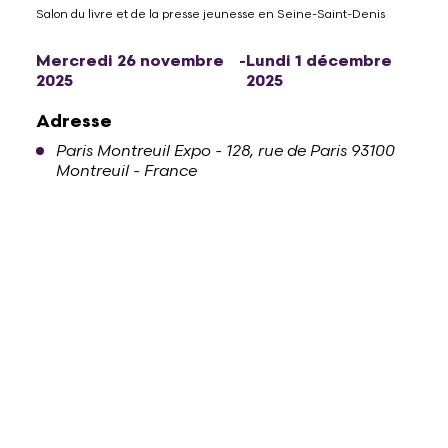
Salon du livre et de la presse jeunesse en Seine-Saint-Denis
Mercredi 26 novembre
-
Lundi 1 décembre
2025
2025
Adresse
Paris Montreuil Expo - 128, rue de Paris 93100
Montreuil - France