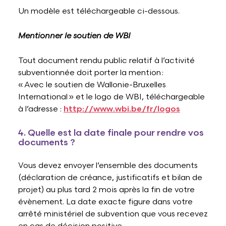
Un modèle est téléchargeable ci-dessous.
Mentionner le soutien de WBI
Tout document rendu public relatif à l’activité
subventionnée doit porter la mention :
« Avec le soutien de Wallonie-Bruxelles
International » et le logo de WBI, téléchargeable
à l’adresse :
http://www.wbi.be/fr/logos
4. Quelle est la date finale pour rendre vos
documents ?
Vous devez envoyer l’ensemble des documents
(déclaration de créance, justificatifs et bilan de
projet) au plus tard 2 mois après la fin de votre
évènement. La date exacte figure dans votre
arrêté ministériel de subvention que vous recevez