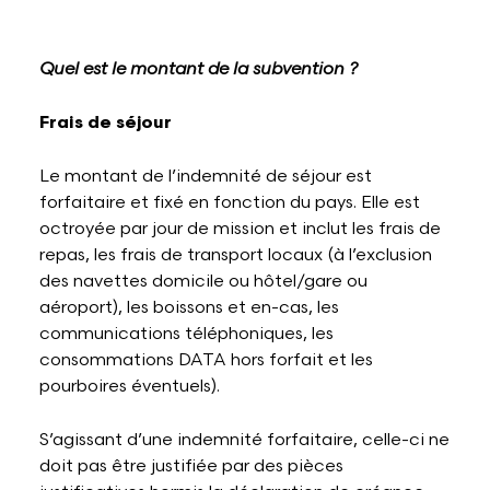
Quel est le montant de la subvention ?
Frais de séjour
Le montant de l’indemnité de séjour est
forfaitaire et fixé en fonction du pays. Elle est
octroyée par jour de mission et inclut les frais de
repas, les frais de transport locaux (à l’exclusion
des navettes domicile ou hôtel/gare ou
aéroport), les boissons et en-cas, les
communications téléphoniques, les
consommations DATA hors forfait et les
pourboires éventuels).
S’agissant d’une indemnité forfaitaire, celle-ci ne
doit pas être justifiée par des pièces