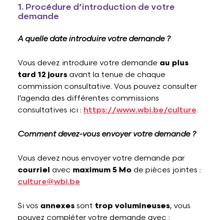
1. Procédure d’introduction de votre
demande
A quelle date introduire votre demande ?
Vous devez introduire votre demande
au plus
tard 12 jours
avant la tenue de chaque
commission consultative. Vous pouvez consulter
l’agenda des différentes commissions
consultatives ici :
https://www.wbi.be/culture
.
Comment devez-vous envoyer votre demande ?
Vous devez nous envoyer votre demande par
courriel
avec
maximum 5 Mo
de pièces jointes :
culture@wbi.be
Si vos
annexes
sont
trop volumineuses
, vous
pouvez compléter votre demande avec :