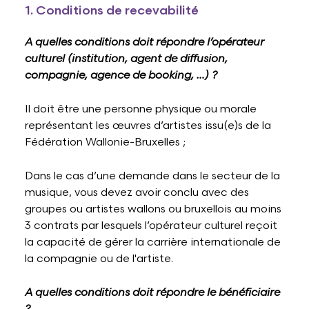
1. Conditions de recevabilité
A quelles conditions doit répondre l’opérateur
culturel (institution, agent de diffusion,
compagnie, agence de booking, …) ?
Il doit être une personne physique ou morale
représentant les œuvres d’artistes issu(e)s de la
Fédération Wallonie-Bruxelles ;
Dans le cas d’une demande dans le secteur de la
musique, vous devez avoir conclu avec des
groupes ou artistes wallons ou bruxellois au moins
3 contrats par lesquels l’opérateur culturel reçoit
la capacité de gérer la carrière internationale de
la compagnie ou de l'artiste.
​A quelles conditions doit répondre le bénéficiaire