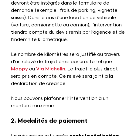
devront être intégrés dans le formulaire de
demande (exemple : frais de parking, vignette
suisse). Dans le cas d’une location de véhicule
(voiture, camionnette ou camion), l’intervention
tiendra compte du devis remis par l’agence et de
l’indemnité kilométrique.
Le nombre de kilomètres sera justifié au travers
d’un relevé de trajet émis par un site tel que
Mappy
ou
Via Michelin
. Le trajet le plus direct
sera pris en compte. Ce relevé sera joint à la
déclaration de créance.
Nous pouvons plafonner l’intervention à un
montant maximum.
2. Modalités de paiement