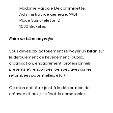
Madame Pascale Delcomminette,
Administratrice générale, WBI
Place Sainctelette, 2
1080 Bruxelles
Faire un bilan de projet
Vous devez obligatoirement renvoyer un
bilan
sur
le déroulement de l’évènement (public,
organisation, encadrement, professionnels
présents et rencontrés, perspectives sur les
retombées potentielles, etc.)
Ce bilan doit être joint à la déclaration de
créance et aux justificatifs comptables.