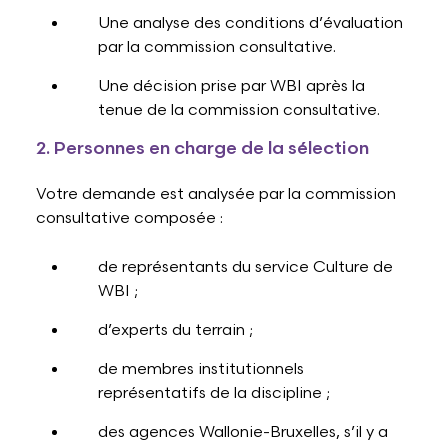
Une analyse des conditions d’évaluation
par la commission consultative.
Une décision prise par WBI après la
tenue de la commission consultative.
2. Personnes en charge de la sélection
Votre demande est analysée par la commission
consultative composée :
de représentants du service Culture de
WBI ;
d’experts du terrain ;
de membres institutionnels
représentatifs de la discipline ;
des agences Wallonie-Bruxelles, s’il y a