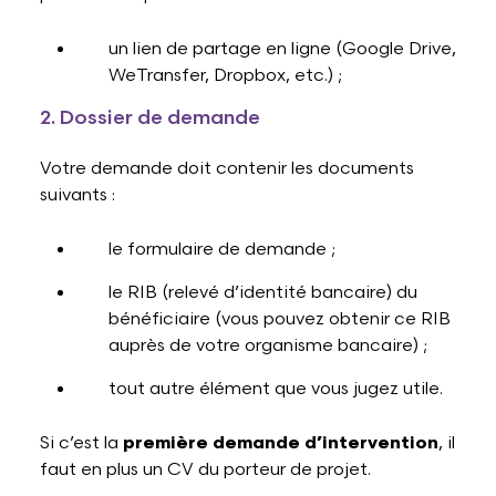
un lien de partage en ligne (Google Drive,
WeTransfer, Dropbox, etc.) ;
2. Dossier de demande
Votre demande doit contenir les documents
suivants :
le formulaire de demande ;
le RIB (relevé d’identité bancaire) du
bénéficiaire (vous pouvez obtenir ce RIB
auprès de votre organisme bancaire) ;
tout autre élément que vous jugez utile.
Si c’est la
première demande d’intervention
, il
faut en plus un CV du porteur de projet.