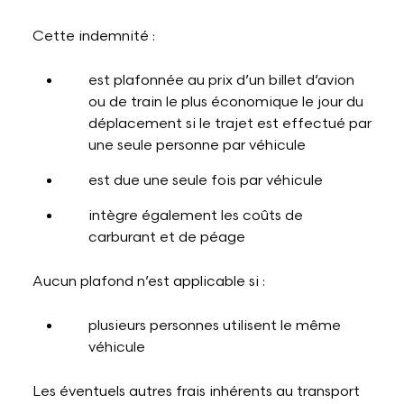
Cette indemnité :
est plafonnée au prix d’un billet d’avion
ou de train le plus économique le jour du
déplacement si le trajet est effectué par
une seule personne par véhicule
est due une seule fois par véhicule
intègre également les coûts de
carburant et de péage
Aucun plafond n’est applicable si :
plusieurs personnes utilisent le même
véhicule
Les éventuels autres frais inhérents au transport