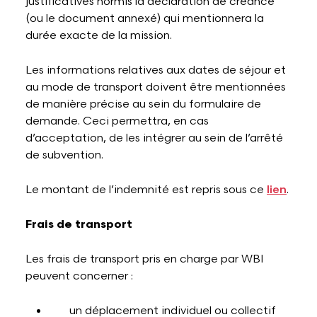
justificatives hormis la déclaration de créance
(ou le document annexé) qui mentionnera la
durée exacte de la mission.
Les informations relatives aux dates de séjour et
au mode de transport doivent être mentionnées
de manière précise au sein du formulaire de
demande. Ceci permettra, en cas
d’acceptation, de les intégrer au sein de l’arrêté
de subvention.
Le montant de l’indemnité est repris sous ce
lien
.
Frais de transport
Les frais de transport pris en charge par WBI
peuvent concerner :
un déplacement individuel ou collectif