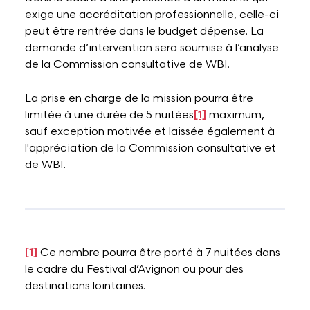
exige une accréditation professionnelle, celle-ci
peut être rentrée dans le budget dépense. La
demande d’intervention sera soumise à l’analyse
de la Commission consultative de WBI.
La prise en charge de la mission pourra être
limitée à une durée de 5 nuitées
[1]
maximum,
sauf exception motivée et laissée également à
l'appréciation de la Commission consultative et
de WBI.
[1]
Ce nombre pourra être porté à 7 nuitées dans
le cadre du Festival d’Avignon ou pour des
destinations lointaines.