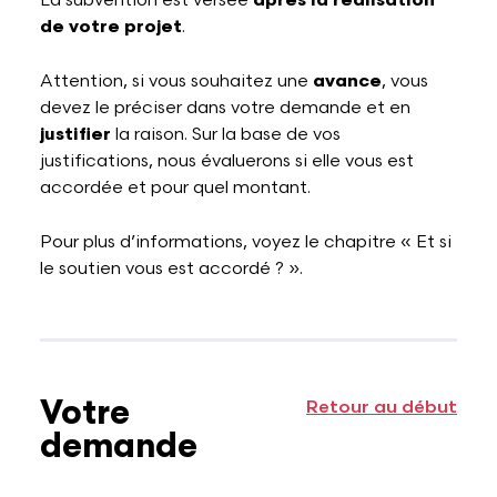
La subvention est versée
après la réalisation
de votre projet
.
Attention, si vous souhaitez une
avance
, vous
devez le préciser dans votre demande et en
justifier
la raison. Sur la base de vos
justifications, nous évaluerons si elle vous est
accordée et pour quel montant.
Pour plus d’informations, voyez le chapitre « Et si
le soutien vous est accordé ? ».
Votre
Retour au début
demande