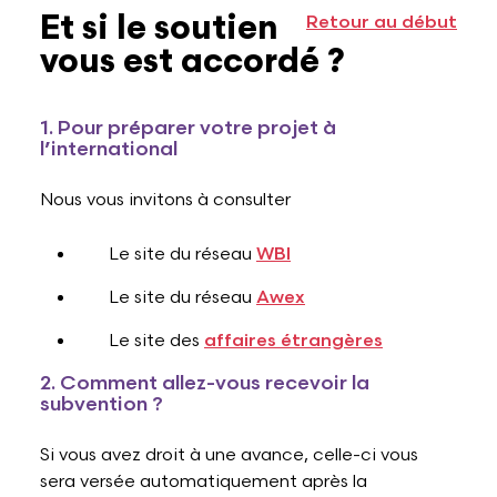
Et si le soutien
Retour au début
vous est accordé ?
1. Pour préparer votre projet à
l’international
Nous vous invitons à consulter
Le site du réseau
WBI
Le site du réseau
Awex
Le site des
affaires étrangères
2. Comment allez-vous recevoir la
subvention ?
Si vous avez droit à une avance, celle-ci vous
sera versée automatiquement après la