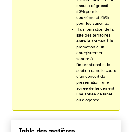
ensuite dégressif :
50% pour le
deuxième et 25%
pour les suivants.
Harmonisation de la
liste des territoires
entre le soutien à la
promotion d'un
enregistrement
sonore à
l’international et le
soutien dans le cadre
d’un concert de
présentation, une
soirée de lancement,
une soirée de label
ou d’agence.
Table des matières