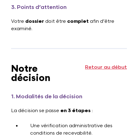
3. Points d’attention
Votre
dossier
doit être
complet
afin d’être
examiné.
Notre
Retour au début
décision
1. Modalités de la décision
La décision se passe
en 3 étapes
:
Une vérification administrative des
conditions de recevabilité.