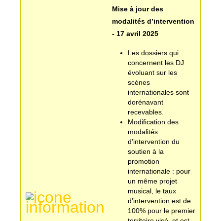
Mise à jour des
modalités d’intervention
- 17 avril 2025
Les dossiers qui
concernent les DJ
évoluant sur les
scènes
internationales sont
dorénavant
recevables.
Modification des
modalités
d’intervention du
soutien à la
promotion
internationale : pour
un même projet
musical, le taux
d’intervention est de
100% pour le premier
territoire visé, et est