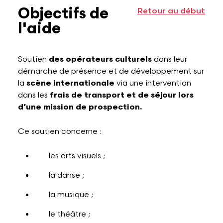
Objectifs de
Retour au début
l'aide
Soutien
des opérateurs culturels
dans leur
démarche de présence et de développement sur
la
scène internationale
via une intervention
dans les
frais de transport et de séjour lors
d’une mission de prospection.
Ce soutien concerne :
les arts visuels ;
la danse ;
la musique ;
le théâtre ;