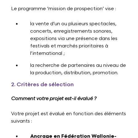
Le programme ‘mission de prospection’ vise :
la vente d’un ou plusieurs spectacles,
concerts, enregistrements sonores,
expositions via une présence dans les
festivals et marchés prioritaires à
l’international ;
la recherche de partenaires au niveau de
la production, distribution, promotion.
2. Critères de sélection
Comment votre projet est-il évalué ?
Votre projet est évalué en fonction des éléments
suivants :
Ancrage en Fédération Wallonie-