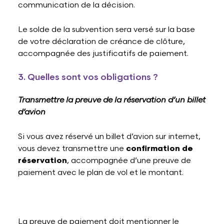
communication de la décision.
Le solde de la subvention sera versé sur la base
de votre déclaration de créance de clôture,
accompagnée des justificatifs de paiement.
3. Quelles sont vos obligations ?
Transmettre la preuve de la réservation d’un billet
d’avion
Si vous avez réservé un billet d’avion sur internet,
vous devez transmettre une
confirmation de
réservation
, accompagnée d’une preuve de
paiement avec le plan de vol et le montant.
La preuve de paiement doit mentionner le