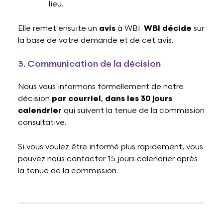
lieu.
Elle remet ensuite un
avis
à WBI.
WBI décide
sur
la base de votre demande et de cet avis.
3. Communication de la décision
Nous vous informons formellement de notre
décision
par courriel
,
dans les 30 jours
calendrier
qui suivent la tenue de la commission
consultative.
Si vous voulez être informé plus rapidement, vous
pouvez nous contacter 15 jours calendrier après
la tenue de la commission.