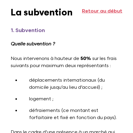
La subvention
Retour au début
1. Subvention
Quelle subvention ?
Nous intervenons à hauteur de
50%
sur les frais
suivants pour maximum deux représentants :
déplacements internationaux (du
domicile jusqu’au lieu d’accueil) ;
logement ;
défraiements (ce montant est
forfaitaire et fixé en fonction du pays).
Dans le cadre d’une présence à un marché qui