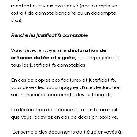
montant que vous avez payé (par exemple un
extrait de compte bancaire ou un décompte
visa).
Rendre les justificatifs comptable
Vous devez envoyer une
déclaration de
créance datée et signée
, accompagnée de
tous les justificatifs comptables.
En cas de copies des factures et justificatifs,
vous devez les accompagner d’une déclaration
sur l’honneur de conformité des justificatifs.
La déclaration de créance sera jointe au mail
que vous recevrez en cas de décision positive.
L’ensemble des documents doit être envoyés à :