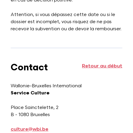
en cas de décision positive.
Attention, si vous dépassez cette date ou si le
dossier est incomplet, vous risquez de ne pas
recevoir la subvention ou de devoir la rembourser.
Contact
Retour au début
Wallonie-Bruxelles International
Service Culture
Place Sainctelette, 2
B - 1080 Bruxelles
culture@wbi.be