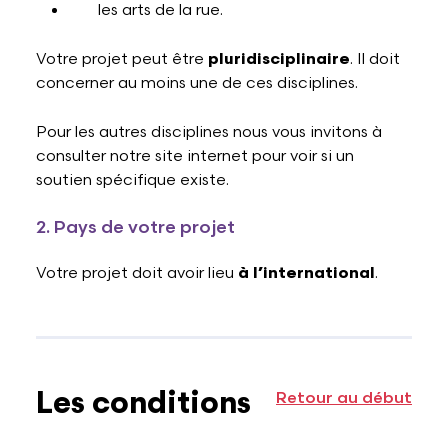
les arts de la rue.
Votre projet peut être
pluridisciplinaire
. Il doit
concerner au moins une de ces disciplines.
Pour les autres disciplines nous vous invitons à
consulter notre site internet pour voir si un
soutien spécifique existe.
2. Pays de votre projet
Votre projet doit avoir lieu
à l’international
.
Les conditions
Retour au début