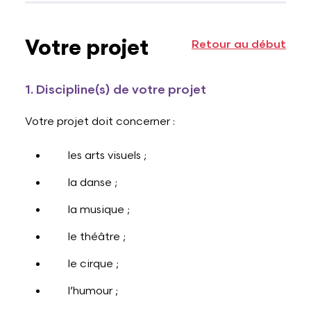
Votre projet
Retour au début
1. Discipline(s) de votre projet
Votre projet doit concerner :
les arts visuels ;
la danse ;
la musique ;
le théâtre ;
le cirque ;
l’humour ;