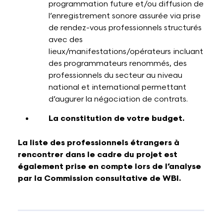
programmation future et/ou diffusion de
l’enregistrement sonore assurée via prise
de rendez-vous professionnels structurés
avec des
lieux/manifestations/opérateurs incluant
des programmateurs renommés, des
professionnels du secteur au niveau
national et international permettant
d’augurer la négociation de contrats.
La constitution de votre budget.
La liste des professionnels étrangers à
rencontrer dans le cadre du projet est
également prise en compte lors de l’analyse
par la Commission consultative de WBI.