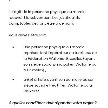
?
Il s’agit de la personne physique ou morale
recevant la subvention. Les justificatifs
comptables devront être à ce nom.
Vous devez être soit :
une personne physique ou morale
représentant l’opérateur culturel, issu de
la Fédération Wallonie-Bruxelles (ayant
son siège social principal en Wallonie ou
à Bruxelles) ;
un(e) artiste ayant son domicile ou son
siège social effectif en Wallonie ou à
Bruxelles.
A quelles conditions doit répondre votre projet ?