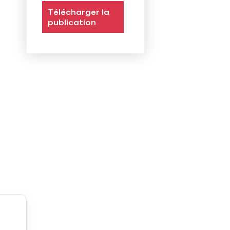
Télécharger la
publication