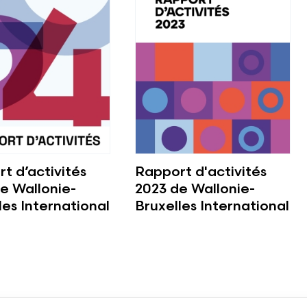
t d’activités
Rapport d'activités
e Wallonie-
2023 de Wallonie-
les International
Bruxelles International