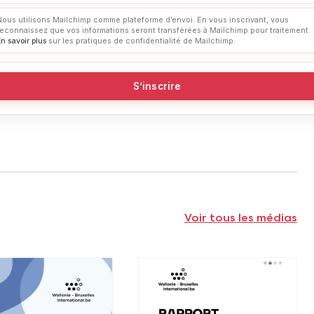
Nous utilisons Mailchimp comme plateforme d’envoi. En vous inscrivant, vous
reconnaissez que vos informations seront transférées à Mailchimp pour traitement.
En savoir plus
sur les pratiques de confidentialité de Mailchimp.
Voir tous les médias
s
Voir plus