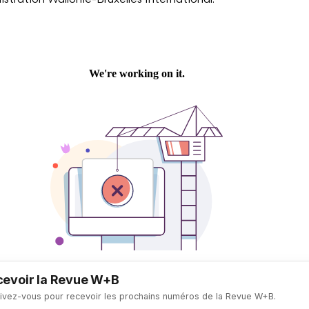
evoir la Revue W+B
rivez-vous pour recevoir les prochains numéros de la Revue W+B.