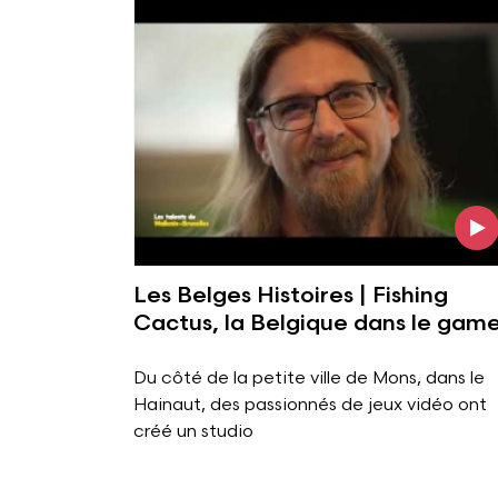
Voir l'image
Les Belges Histoires | Fishing
Cactus, la Belgique dans le gam
Du côté de la petite ville de Mons, dans le
Hainaut, des passionnés de jeux vidéo ont
créé un studio