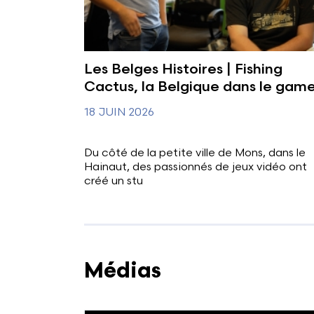
Les Belges Histoires | Fishing
Cactus, la Belgique dans le gam
18 JUIN 2026
Du côté de la petite ville de Mons, dans le
Hainaut, des passionnés de jeux vidéo ont
créé un stu
Médias