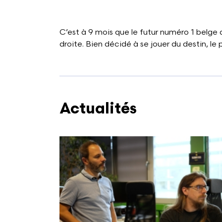
C’est à 9 mois que le futur numéro 1 belge 
droite. Bien décidé à se jouer du destin, le
Actualités