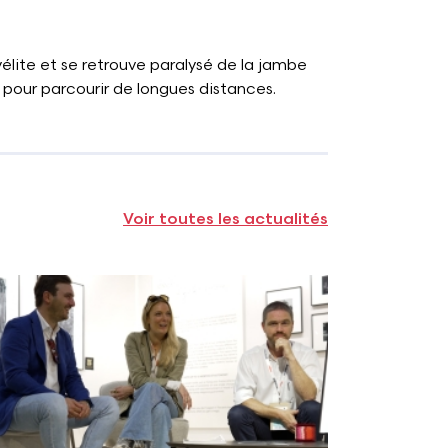
élite et se retrouve paralysé de la jambe
e pour parcourir de longues distances.
Voir toutes les actualités