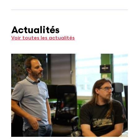
Actualités
Voir toutes les actualités