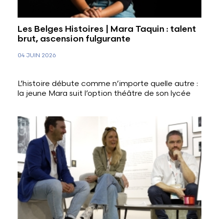
Les Belges Histoires | Mara Taquin : talent
brut, ascension fulgurante
04 JUIN 2026
L’histoire débute comme n’importe quelle autre :
la jeune Mara suit l’option théâtre de son lycée