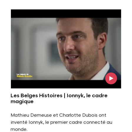
Voir l'image
Les Belges Histoires | Ionnyk, le cadre
magique
Mathieu Demeuse et Charlotte Dubois ont
inventé Ionnyk, le premier cadre connecté au
monde.