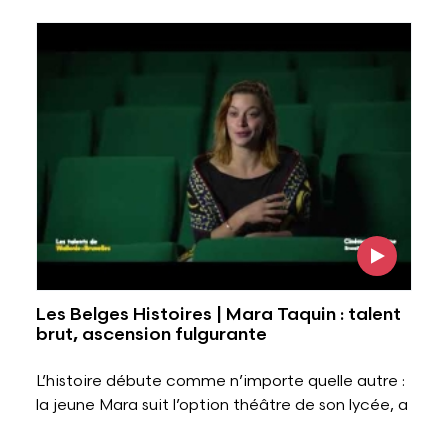
Voir l'image
Les Belges Histoires | Mara Taquin : talent
brut, ascension fulgurante
L’histoire débute comme n’importe quelle autre :
la jeune Mara suit l’option théâtre de son lycée, a