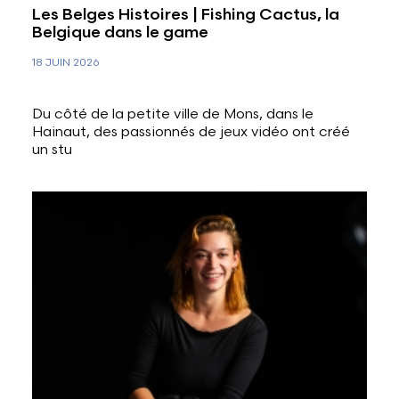
Les Belges Histoires | Fishing Cactus, la
Belgique dans le game
18 JUIN 2026
Du côté de la petite ville de Mons, dans le
Hainaut, des passionnés de jeux vidéo ont créé
un stu