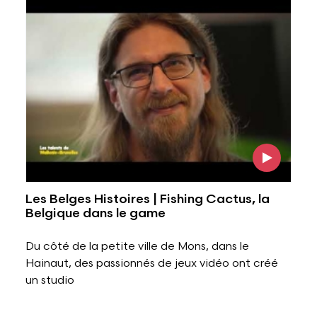
Les Belges Histoires | Fishing Cactus, la
Belgique dans le game
Du côté de la petite ville de Mons, dans le
Hainaut, des passionnés de jeux vidéo ont créé
un studio