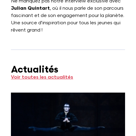
Ne manquez pas notre interview exclusive avec
Julian Quintart
, où il nous parle de son parcours
fascinant et de son engagement pour la planète.
Une source d'inspiration pour tous les jeunes qui
rêvent grand !
Actualités
Voir toutes les actualités