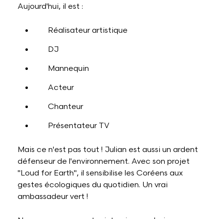
Aujourd'hui, il est :
Réalisateur artistique
DJ
Mannequin
Acteur
Chanteur
Présentateur TV
Mais ce n'est pas tout ! Julian est aussi un ardent
défenseur de l'environnement. Avec son projet
"Loud for Earth", il sensibilise les Coréens aux
gestes écologiques du quotidien. Un vrai
ambassadeur vert !