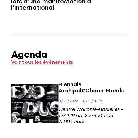
lors d’une manifestation à
l’international
Agenda
Voir tous les événements
Biennale
Archipel#Chaos-Monde
11/09/2026
-
10/10/2026
Centre Wallonie-Bruxelles -
127-129 rue Saint Martin
75004 Paris