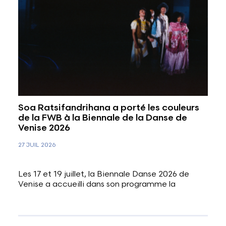
Soa Ratsifandrihana a porté les couleurs
de la FWB à la Biennale de la Danse de
Venise 2026
27 JUIL 2026
Les 17 et 19 juillet, la Biennale Danse 2026 de
Venise a accueilli dans son programme la