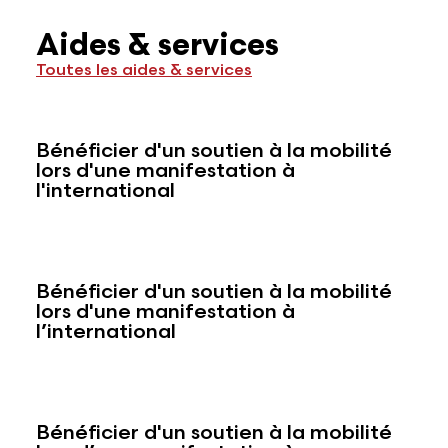
Aides & services
Toutes les aides & services
Bénéficier d'un soutien à la mobilité
lors d'une manifestation à
l'international
Bénéficier d'un soutien à la mobilité
lors d'une manifestation à
l’international
Bénéficier d'un soutien à la mobilité