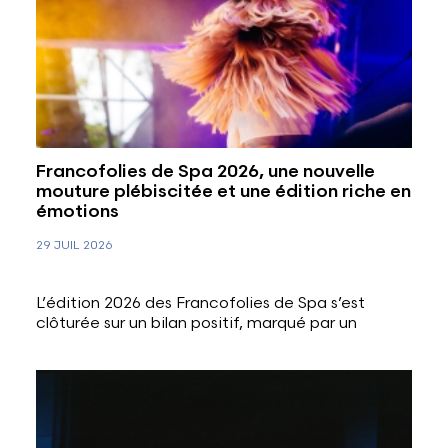
Francofolies de Spa 2026, une nouvelle
mouture plébiscitée et une édition riche en
émotions
29 JUIL 2026
L’édition 2026 des Francofolies de Spa s’est
clôturée sur un bilan positif, marqué par un