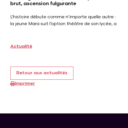
brut, ascension fulgurante
L’histoire débute comme n’importe quelle autre :
la jeune Mara suit l’option théâtre de son lycée, a
Actualité
Retour aux actualités
Imprimer