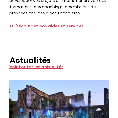
développer vos projets à l’international avec des
formations, des coachings, des missions de
prospections, des aides financières…
>> Découvrez nos aides et services
Actualités
Voir toutes les actualités