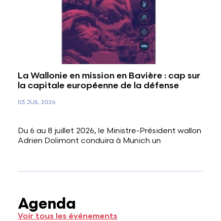
La Wallonie en mission en Bavière : cap sur
la capitale européenne de la défense
03 JUIL 2026
Du 6 au 8 juillet 2026, le Ministre-Président wallon
Adrien Dolimont conduira à Munich un
Agenda
Voir tous les événements