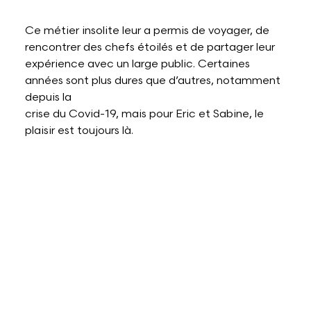
Ce métier insolite leur a permis de voyager, de
rencontrer des chefs étoilés et de partager leur
expérience avec un large public. Certaines
années sont plus dures que d’autres, notamment
depuis la
crise du Covid-19, mais pour Eric et Sabine, le
plaisir est toujours là.