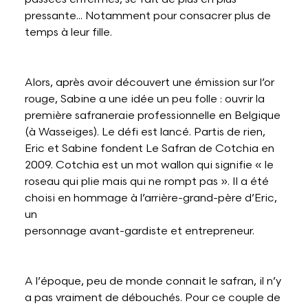
pressante... Notamment pour consacrer plus de
temps à leur fille.
Alors, après avoir découvert une émission sur l’or
rouge, Sabine a une idée un peu folle : ouvrir la
première safraneraie professionnelle en Belgique
(à Wasseiges). Le défi est lancé. Partis de rien,
Eric et Sabine fondent Le Safran de Cotchia en
2009. Cotchia est un mot wallon qui signifie « le
roseau qui plie mais qui ne rompt pas ». Il a été
choisi en hommage à l’arrière-grand-père d’Eric,
un
personnage avant-gardiste et entrepreneur.
A l’époque, peu de monde connait le safran, il n’y
a pas vraiment de débouchés. Pour ce couple de