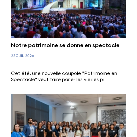
Notre patrimoine se donne en spectacle
22 JUIL 2026
Cet été, une nouvelle coupole "Patrimoine en
Spectacle" veut faire parler les vieilles pi