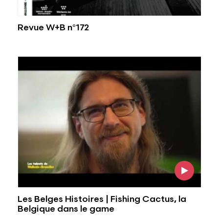
Revue W+B n°172
Voir l'image
Les Belges Histoires | Fishing Cactus, la
Belgique dans le game