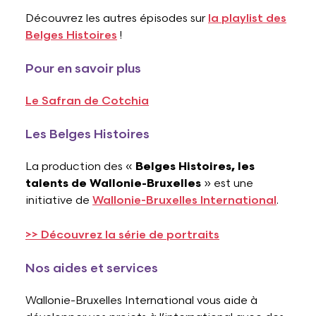
Découvrez les autres épisodes sur
la playlist des
Belges Histoires
!
Pour en savoir plus
Le Safran de Cotchia
Les Belges Histoires
La production des «
Belges Histoires, les
talents de Wallonie-Bruxelles
» est une
initiative de
Wallonie-Bruxelles International
.
>> Découvrez la série de portraits
Nos aides et services
Wallonie-Bruxelles International vous aide à