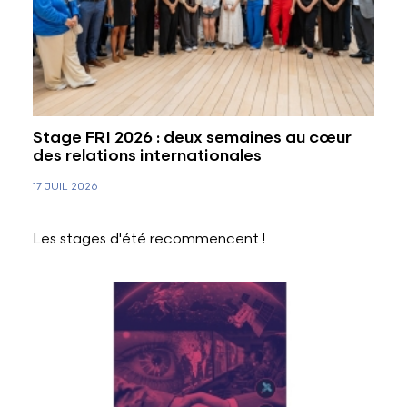
Stage FRI 2026 : deux semaines au cœur
des relations internationales
17 JUIL 2026
Les stages d'été recommencent !