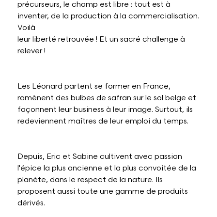
précurseurs, le champ est libre : tout est à
inventer, de la production à la commercialisation.
Voilà
leur liberté retrouvée ! Et un sacré challenge à
relever !
Les Léonard partent se former en France,
ramènent des bulbes de safran sur le sol belge et
façonnent leur business à leur image. Surtout, ils
redeviennent maîtres de leur emploi du temps.
Depuis, Eric et Sabine cultivent avec passion
l'épice la plus ancienne et la plus convoitée de la
planète, dans le respect de la nature. Ils
proposent aussi toute une gamme de produits
dérivés.