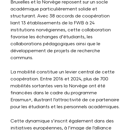
Bruxelles et la Norvège reposent sur un socle
académique particulièrement solide et
structurant. Avec 38 accords de coopération
liant 13 établissements de la FWB à 24
institutions norvégiennes, cette collaboration
favorise les échanges d’étudiants, les
collaborations pédagogiques ainsi que le
développement de projets de recherche
communs.
La mobilité constitue un levier central de cette
coopération. Entre 2016 et 2024, plus de 700
mobilités sortantes vers la Norvège ont été
financées dans le cadre du programme
Erasmus+, illustrant l’attractivité de ce partenaire
pour les étudiants et les personnels académiques.
Cette dynamique s’inscrit également dans des
initiatives européennes, à l’image de l’alliance