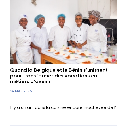
Quand la Belgique et le Bénin s’unissent
pour transformer des vocations en
métiers d’avenir
24 MAR 2026
Il y a un an, dans la cuisine encore inachevée de l’