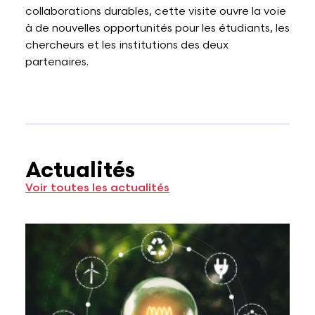
collaborations durables, cette visite ouvre la voie
à de nouvelles opportunités pour les étudiants, les
chercheurs et les institutions des deux
partenaires.
Actualités
Voir toutes les actualités