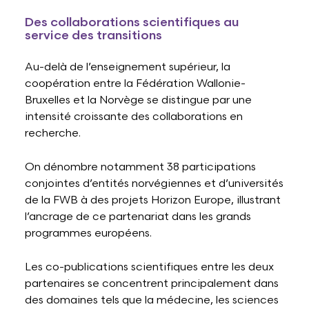
Des collaborations scientifiques au
service des transitions
Au-delà de l’enseignement supérieur, la
coopération entre la Fédération Wallonie-
Bruxelles et la Norvège se distingue par une
intensité croissante des collaborations en
recherche.
On dénombre notamment 38 participations
conjointes d’entités norvégiennes et d’universités
de la FWB à des projets Horizon Europe, illustrant
l’ancrage de ce partenariat dans les grands
programmes européens.
Les co-publications scientifiques entre les deux
partenaires se concentrent principalement dans
des domaines tels que la médecine, les sciences