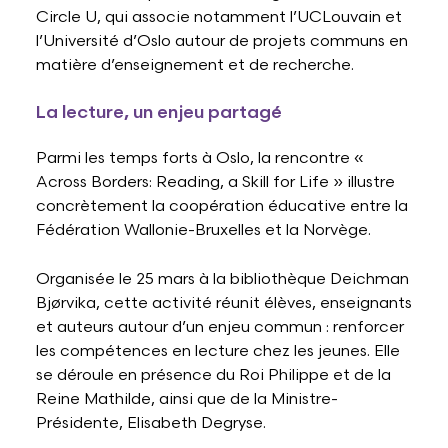
Circle U, qui associe notamment l’UCLouvain et
l’Université d’Oslo autour de projets communs en
matière d’enseignement et de recherche.
La lecture, un enjeu partagé
Parmi les temps forts à Oslo, la rencontre «
Across Borders: Reading, a Skill for Life » illustre
concrètement la coopération éducative entre la
Fédération Wallonie-Bruxelles et la Norvège.
Organisée le 25 mars à la bibliothèque Deichman
Bjørvika, cette activité réunit élèves, enseignants
et auteurs autour d’un enjeu commun : renforcer
les compétences en lecture chez les jeunes. Elle
se déroule en présence du Roi Philippe et de la
Reine Mathilde, ainsi que de la Ministre-
Présidente, Elisabeth Degryse.