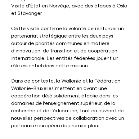
Visite d’État en Norvège, avec des étapes à Oslo
et Stavanger.
Cette visite confirme la volonté de renforcer un
partenariat stratégique entre les deux pays
autour de priorités communes en matière
d’innovation, de transition et de coopération
internationale. Les entités fédérées jouent un
rôle essentiel dans cette mission.
Dans ce contexte, la Wallonie et la Fédération
Wallonie-Bruxelles mettent en avant une
coopération déjà solidement établie dans les
domaines de l’enseignement supérieur, de la
recherche et de l’éducation, tout en ouvrant de
nouvelles perspectives de collaboration avec un
partenaire européen de premier plan.