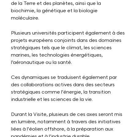
de la Terre et des planètes, ainsi que la
biochimie, la génétique et la biologie
moléculaire.
Plusieurs universités participent également à des
projets européens conjoints dans des domaines
stratégiques tels que le climat, les sciences
marines, les technologies énergétiques,
l’aéronautique ou la santé.
Ces dynamiques se traduisent également par
des collaborations actives dans des secteurs
stratégiques comme l’énergie, la transition
industrielle et les sciences de la vie.
Durant la Visite, plusieurs de ces axes seront mis
en lumière, notamment à travers des initiatives
liées à l’éolien offshore, à la préparation aux
pandémies et à l’industrie durable.