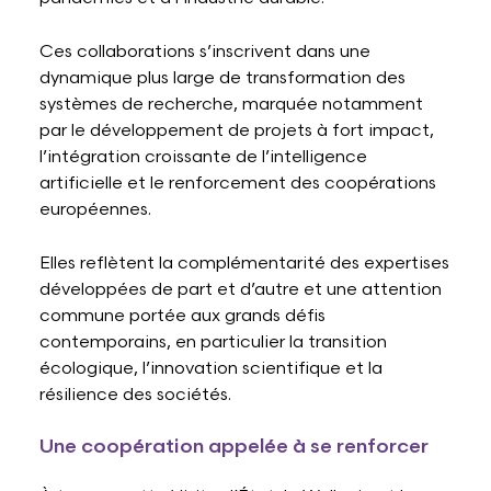
Ces collaborations s’inscrivent dans une
dynamique plus large de transformation des
systèmes de recherche, marquée notamment
par le développement de projets à fort impact,
l’intégration croissante de l’intelligence
artificielle et le renforcement des coopérations
européennes.
Elles reflètent la complémentarité des expertises
développées de part et d’autre et une attention
commune portée aux grands défis
contemporains, en particulier la transition
écologique, l’innovation scientifique et la
résilience des sociétés.
Une coopération appelée à se renforcer