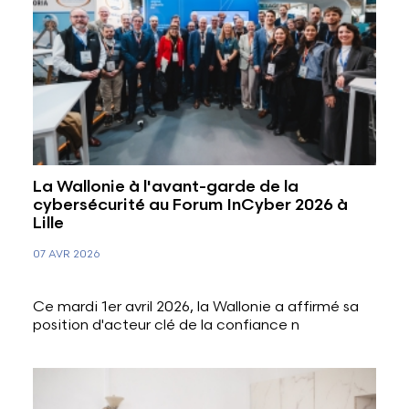
La Wallonie à l'avant-garde de la
cybersécurité au Forum InCyber 2026 à
Lille
07 AVR 2026
Ce mardi 1er avril 2026, la Wallonie a affirmé sa
position d'acteur clé de la confiance n