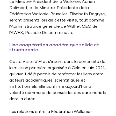
Le Ministre-Président de la Wallonie, Adrien
Dolimont, et la Ministre-Présidente de la
Fédération Wallonie-Bruxelles, Elisabeth Degryse,
seront présents lors de cette visite, tout comme
l’Administratrice générale de WBI et CEO de
l’AWEX, Pascale Delcomminette.
Une coopération académique solide et
structurante
Cette Visite d’État s’inscrit dans la continuité de
la mission princière organisée à Oslo en juin 2024,
qui avait déjà permis de renforcer les liens entre
acteurs académiques, scientifiques et
institutionnels. Elle confirme aujourd’hui la
volonté commune de consolider ces partenariats
dans la durée.
Les relations entre la Fédération Wallonie-