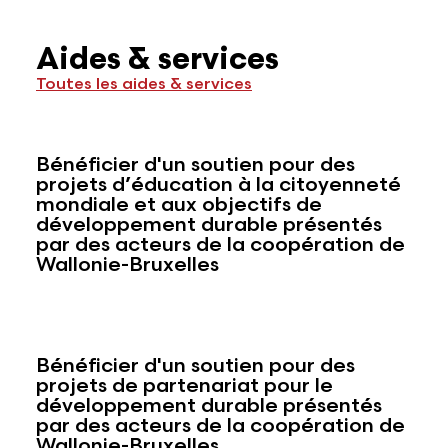
Aides & services
Toutes les aides & services
Bénéficier d'un soutien pour des
projets d’éducation à la citoyenneté
mondiale et aux objectifs de
développement durable présentés
par des acteurs de la coopération de
Wallonie-Bruxelles
Bénéficier d'un soutien pour des
projets de partenariat pour le
développement durable présentés
par des acteurs de la coopération de
Wallonie-Bruxelles