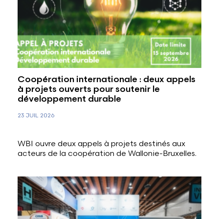
Coopération internationale : deux appels
à projets ouverts pour soutenir le
développement durable
23 JUIL 2026
WBI ouvre deux appels à projets destinés aux
acteurs de la coopération de Wallonie-Bruxelles.