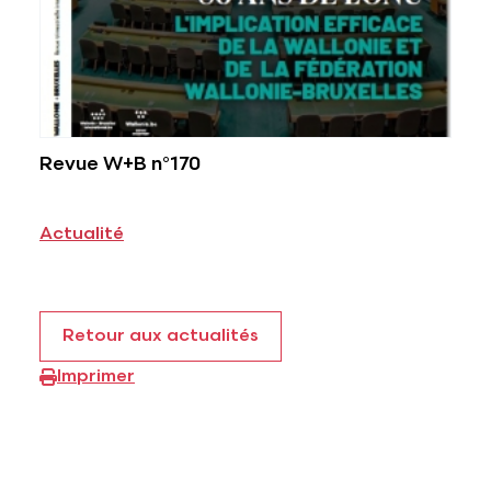
Revue W+B n°170
Actualité
Retour aux actualités
Imprimer