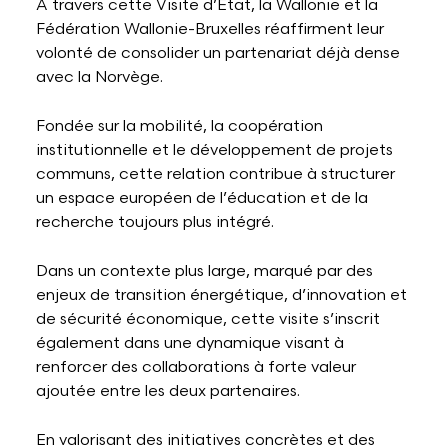
À travers cette Visite d’État, la Wallonie et la
Fédération Wallonie-Bruxelles réaffirment leur
volonté de consolider un partenariat déjà dense
avec la Norvège.
Fondée sur la mobilité, la coopération
institutionnelle et le développement de projets
communs, cette relation contribue à structurer
un espace européen de l’éducation et de la
recherche toujours plus intégré.
Dans un contexte plus large, marqué par des
enjeux de transition énergétique, d’innovation et
de sécurité économique, cette visite s’inscrit
également dans une dynamique visant à
renforcer des collaborations à forte valeur
ajoutée entre les deux partenaires.
En valorisant des initiatives concrètes et des