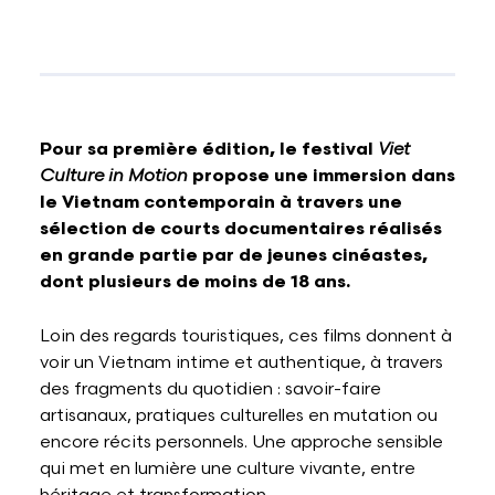
Pour sa première édition, le festival
Viet
Culture in Motion
propose une immersion dans
le Vietnam contemporain à travers une
sélection de courts documentaires réalisés
en grande partie par de jeunes cinéastes,
dont plusieurs de moins de 18 ans.
Loin des regards touristiques, ces films donnent à
voir un Vietnam intime et authentique, à travers
des fragments du quotidien : savoir-faire
artisanaux, pratiques culturelles en mutation ou
encore récits personnels. Une approche sensible
qui met en lumière une culture vivante, entre