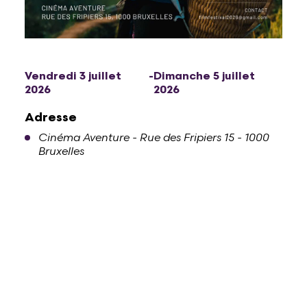
Vendredi 3 juillet
-
Dimanche 5 juillet
2026
2026
Adresse
Cinéma Aventure - Rue des Fripiers 15 - 1000
Bruxelles