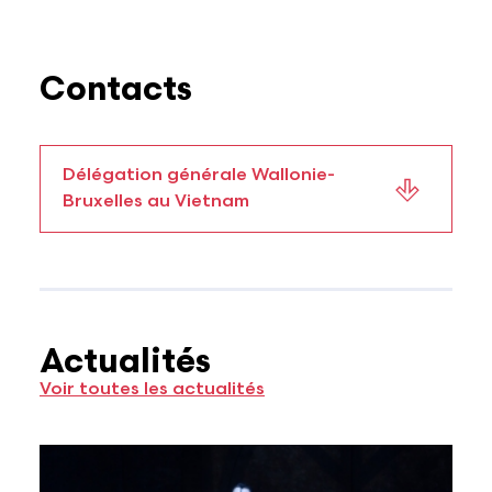
Contacts
Délégation générale Wallonie-
Bruxelles au Vietnam
Actualités
Voir toutes les actualités