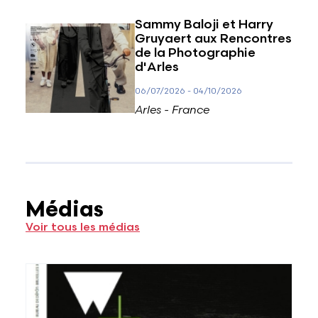
Sammy Baloji et Harry
Gruyaert aux Rencontres
de la Photographie
d'Arles
06/07/2026
-
04/10/2026
Arles - France
Médias
Voir tous les médias
Voir plus