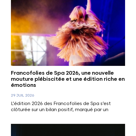
Francofolies de Spa 2026, une nouvelle
mouture plébiscitée et une édition riche en
émotions
29 JUIL 2026
L’édition 2026 des Francofolies de Spa s’est
clôturée sur un bilan positif, marqué par un