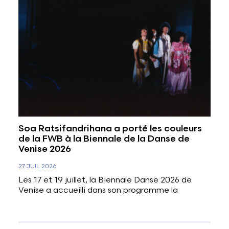
Soa Ratsifandrihana a porté les couleurs
de la FWB à la Biennale de la Danse de
Venise 2026
27 JUIL 2026
Les 17 et 19 juillet, la Biennale Danse 2026 de
Venise a accueilli dans son programme la