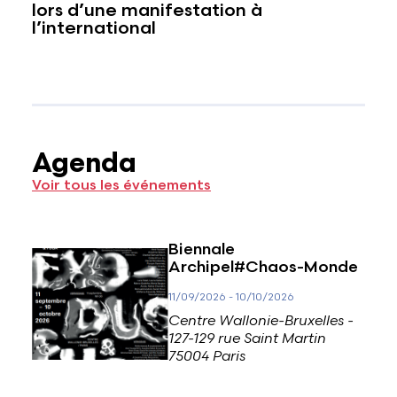
lors d’une manifestation à
l’international
Agenda
Voir tous les événements
Biennale
Archipel#Chaos-Monde
11/09/2026
-
10/10/2026
Centre Wallonie-Bruxelles -
127-129 rue Saint Martin
75004 Paris