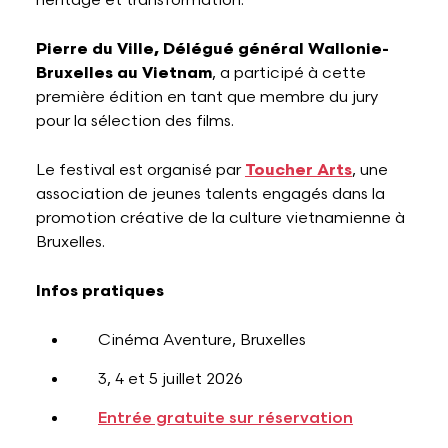
héritage et transformation.
Pierre du Ville, Délégué général Wallonie-
Bruxelles au Vietnam
, a participé à cette
première édition en tant que membre du jury
pour la sélection des films.
Le festival est organisé par
Toucher Arts
, une
association de jeunes talents engagés dans la
promotion créative de la culture vietnamienne à
Bruxelles.
Infos pratiques
Cinéma Aventure, Bruxelles
3, 4 et 5 juillet 2026
Entrée gratuite sur réservation