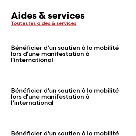
Aides & services
Toutes les aides & services
Bénéficier d'un soutien à la mobilité
lors d'une manifestation à
l'international
Bénéficier d'un soutien à la mobilité
lors d'une manifestation à
l’international
Bénéficier d'un soutien à la mobilité