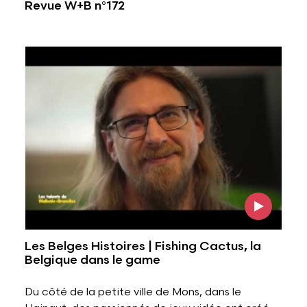
Revue W+B n°172
Voir l'image
Les Belges Histoires | Fishing Cactus, la
Belgique dans le game
Du côté de la petite ville de Mons, dans le