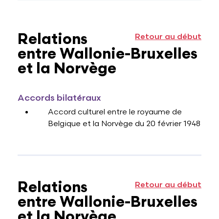
Relations
Retour au début
entre Wallonie-Bruxelles
et la Norvège
Accords bilatéraux
Accord culturel entre le royaume de
Belgique et la Norvège du 20 février 1948
Relations
Retour au début
entre Wallonie-Bruxelles
et la Norvège