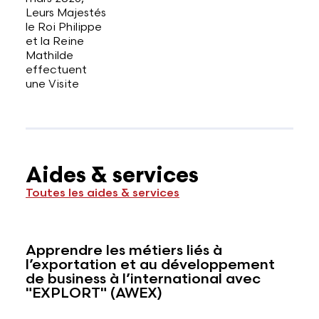
Leurs Majestés
le Roi Philippe
et la Reine
Mathilde
effectuent
une Visite
Aides & services
Toutes les aides & services
Apprendre les métiers liés à
l’exportation et au développement
de business à l’international avec
"EXPLORT" (AWEX)