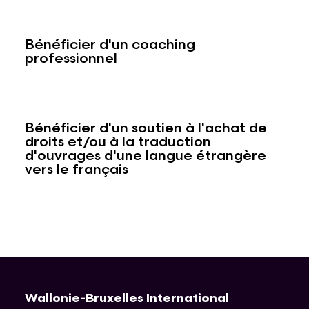
Bénéficier d'un coaching
professionnel
Bénéficier d'un soutien à l'achat de
droits et/ou à la traduction
d'ouvrages d'une langue étrangère
vers le français
Wallonie-Bruxelles International