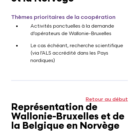
Thèmes prioritaires de la coopération
Activités ponctuelles à la demande
d’opérateurs de Wallonie-Bruxelles
Le cas échéant, recherche scientifique
(via l’ALS accrédité dans les Pays
nordiques)
Retour au début
Représentation de
Wallonie-Bruxelles et de
la Belgique en Norvège