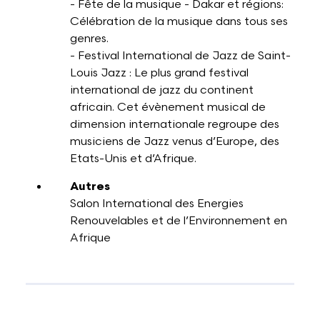
- Fête de la musique - Dakar et régions:
Célébration de la musique dans tous ses
genres.
- Festival International de Jazz de Saint-
Louis Jazz : Le plus grand festival
international de jazz du continent
africain. Cet évènement musical de
dimension internationale regroupe des
musiciens de Jazz venus d’Europe, des
Etats-Unis et d’Afrique.
Autres
Salon International des Energies
Renouvelables et de l’Environnement en
Afrique