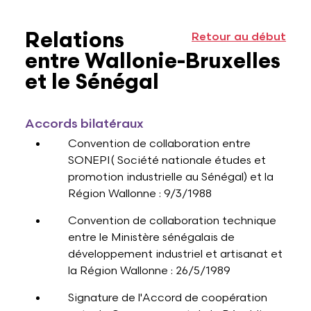
Relations
Retour au début
entre Wallonie-Bruxelles
et le Sénégal
Accords bilatéraux
Convention de collaboration entre
SONEPI( Société nationale études et
promotion industrielle au Sénégal) et la
Région Wallonne : 9/3/1988
Convention de collaboration technique
entre le Ministère sénégalais de
développement industriel et artisanat et
la Région Wallonne : 26/5/1989
Signature de l'Accord de coopération