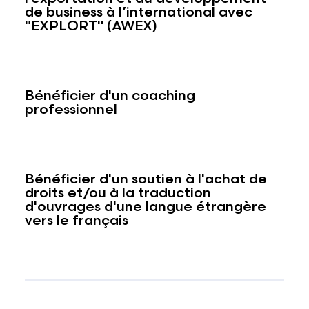
de business à l’international avec
"EXPLORT" (AWEX)
Bénéficier d'un coaching
professionnel
Bénéficier d'un soutien à l'achat de
droits et/ou à la traduction
d'ouvrages d'une langue étrangère
vers le français