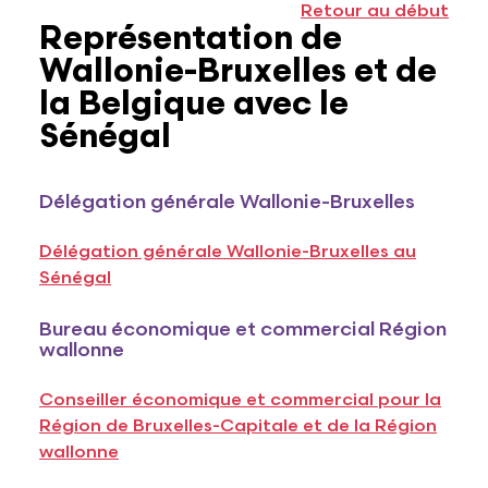
Retour au début
Représentation de
Wallonie-Bruxelles et de
la Belgique avec le
Sénégal
Délégation générale Wallonie-Bruxelles
Délégation générale Wallonie-Bruxelles au
Sénégal
Bureau économique et commercial Région
wallonne
Conseiller économique et commercial pour la
Région de Bruxelles-Capitale et de la Région
wallonne