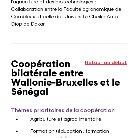
l’agriculture et des biotechnologies ;
Collaboration entre la Faculté agronomique de
Gembloux et celle de l'Université Cheikh Anta
Diop de Dakar.
Coopération
Retour au début
bilatérale entre
Wallonie-Bruxelles et le
Sénégal
Thèmes prioritaires de la coopération
Agriculture et agroalimentaire.
Formation (éducation : formation