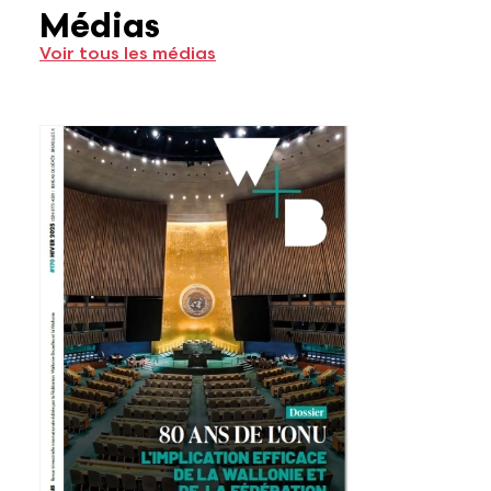
Médias
Voir tous les médias
Voir plus