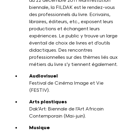
au 22 décembre 2011 Manifestation
biennale, la FILDAK est le rendez-vous
des professionnels du livre. Ecrivains,
libraires, éditeurs, etc., exposent leurs
productions et échangent leurs
expériences. Le public y trouve un large
éventail de choix de livres et d’outils
didactiques. Des rencontres
professionnelles sur des thèmes liés aux
métiers du livre s’y tiennent également.
Audiovisuel
Festival de Cinéma Image et Vie
(FESTIV).
Arts plastiques
Dak’Art: Biennale de l’Art Africain
Contemporain (Mai-juin).
Musique