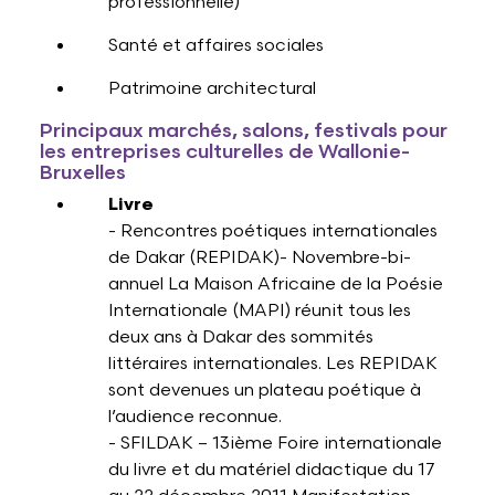
professionnelle)
Santé et affaires sociales
Patrimoine architectural
Principaux marchés, salons, festivals pour
les entreprises culturelles de Wallonie-
Bruxelles
Livre
- Rencontres poétiques internationales
de Dakar (REPIDAK)- Novembre-bi-
annuel La Maison Africaine de la Poésie
Internationale (MAPI) réunit tous les
deux ans à Dakar des sommités
littéraires internationales. Les REPIDAK
sont devenues un plateau poétique à
l’audience reconnue.
- SFILDAK – 13ième Foire internationale
du livre et du matériel didactique du 17