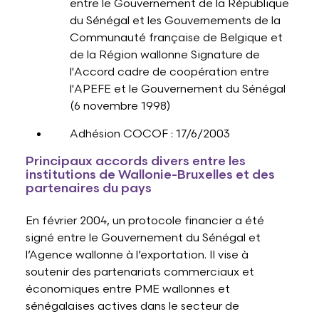
entre le Gouvernement de la République
du Sénégal et les Gouvernements de la
Communauté française de Belgique et
de la Région wallonne Signature de
l'Accord cadre de coopération entre
l'APEFE et le Gouvernement du Sénégal
(6 novembre 1998)
Adhésion COCOF : 17/6/2003
Principaux accords divers entre les
institutions de Wallonie-Bruxelles et des
partenaires du pays
En février 2004, un protocole financier a été
signé entre le Gouvernement du Sénégal et
l’Agence wallonne à l’exportation. Il vise à
soutenir des partenariats commerciaux et
économiques entre PME wallonnes et
sénégalaises actives dans le secteur de