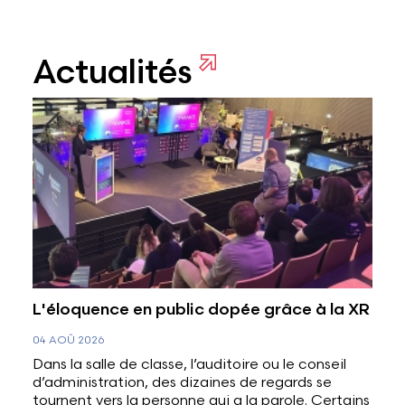
Actualités
L'éloquence en public dopée grâce à la XR
04 AOÛ 2026
Dans la salle de classe, l’auditoire ou le conseil
d’administration, des dizaines de regards se
tournent vers la personne qui a la parole. Certains