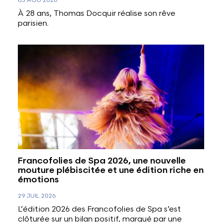
05 AOÛ 2026
À 28 ans, Thomas Docquir réalise son rêve
parisien.
Francofolies de Spa 2026, une nouvelle
mouture plébiscitée et une édition riche en
émotions
29 JUIL 2026
L’édition 2026 des Francofolies de Spa s’est
clôturée sur un bilan positif, marqué par une