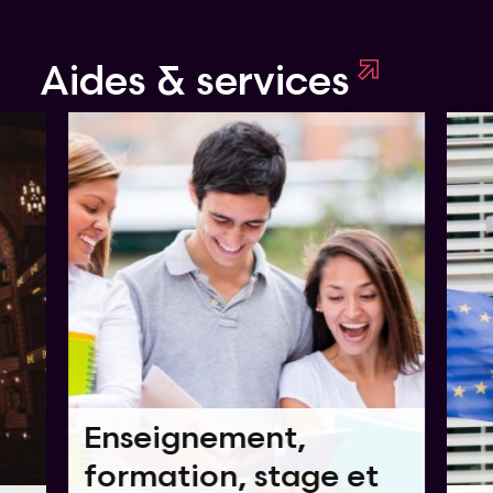
Aides & services
Enseignement,
formation, stage et