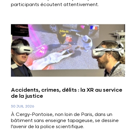
participants écoutent attentivement.
Accidents, crimes, délits : la XR au service
de la justice
30 JUIL 2026
À Cergy-Pontoise, non loin de Paris, dans un
bâtiment sans enseigne tapageuse, se dessine
l’avenir de la police scientifique.