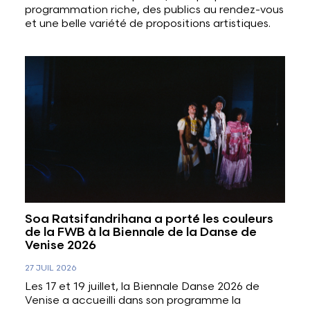
programmation riche, des publics au rendez-vous
et une belle variété de propositions artistiques.
Soa Ratsifandrihana a porté les couleurs
de la FWB à la Biennale de la Danse de
Venise 2026
27 JUIL 2026
Les 17 et 19 juillet, la Biennale Danse 2026 de
Venise a accueilli dans son programme la