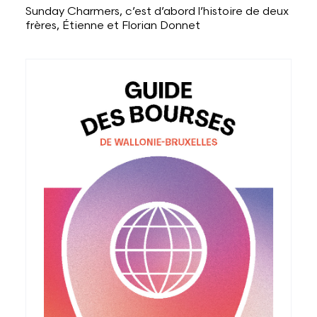
Sunday Charmers, c’est d’abord l’histoire de deux
frères, Étienne et Florian Donnet
Voir plus