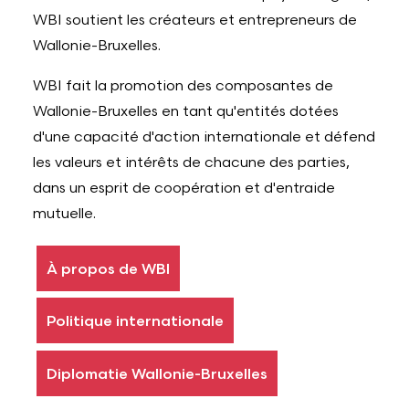
WBI soutient les créateurs et entrepreneurs de
Wallonie-Bruxelles.
WBI fait la promotion des composantes de
Wallonie-Bruxelles en tant qu'entités dotées
d'une capacité d'action internationale et défend
les valeurs et intérêts de chacune des parties,
dans un esprit de coopération et d'entraide
mutuelle.
À propos de WBI
Politique internationale
Diplomatie Wallonie-Bruxelles