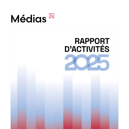
Médias
Voir plus