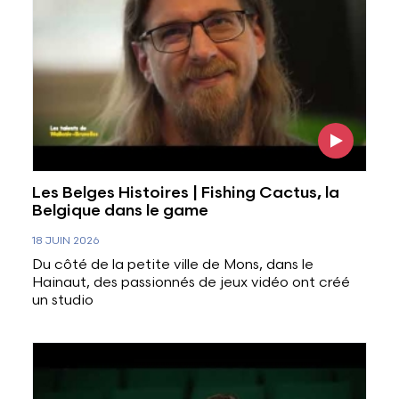
Les Belges Histoires | Fishing Cactus, la
Belgique dans le game
18 JUIN 2026
Du côté de la petite ville de Mons, dans le
Hainaut, des passionnés de jeux vidéo ont créé
un studio
Voir l'image