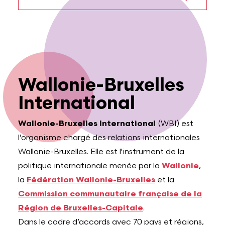
Wallonie-Bruxelles
International
Wallonie-Bruxelles International
(WBI) est
l'organisme chargé des relations internationales
Wallonie-Bruxelles. Elle est l'instrument de la
politique internationale menée par la
Wallonie
,
la
Fédération Wallonie-Bruxelles
et la
Commission communautaire française de la
Région de Bruxelles-Capitale
.
Dans le cadre d’accords avec 70 pays et régions,