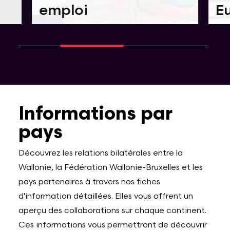
emploi
E
Informations par
pays
Découvrez les relations bilatérales entre la
Wallonie, la Fédération Wallonie-Bruxelles et les
pays partenaires à travers nos fiches
d'information détaillées. Elles vous offrent un
aperçu des collaborations sur chaque continent.
Ces informations vous permettront de découvrir