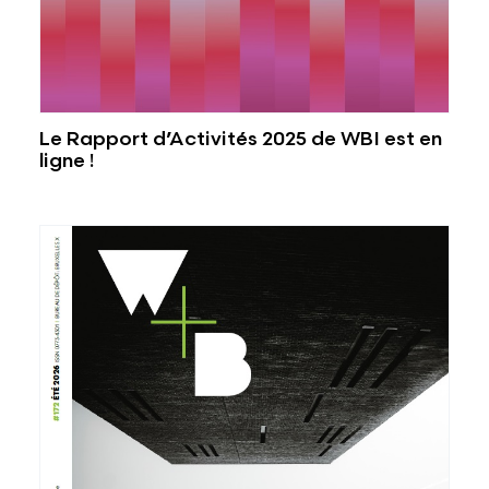
Le Rapport d’Activités 2025 de WBI est en
ligne !
Voir plus