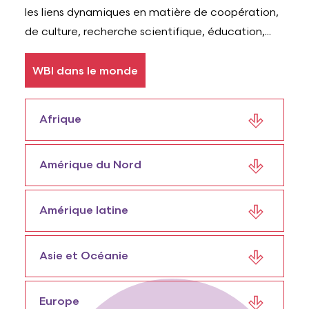
les liens dynamiques en matière de coopération,
de culture, recherche scientifique, éducation,...
WBI dans le monde
Afrique
Amérique du Nord
Amérique latine
Asie et Océanie
Europe