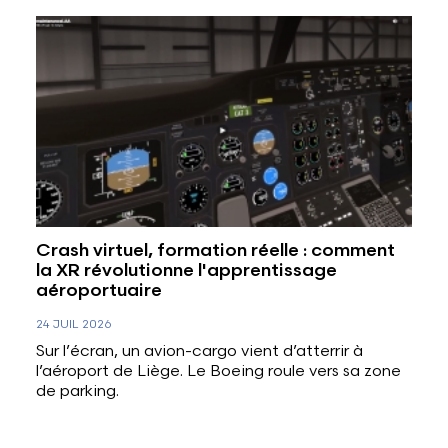
Crash virtuel, formation réelle : comment
la XR révolutionne l'apprentissage
aéroportuaire
24 JUIL 2026
Sur l’écran, un avion-cargo vient d’atterrir à
l’aéroport de Liège. Le Boeing roule vers sa zone
de parking.