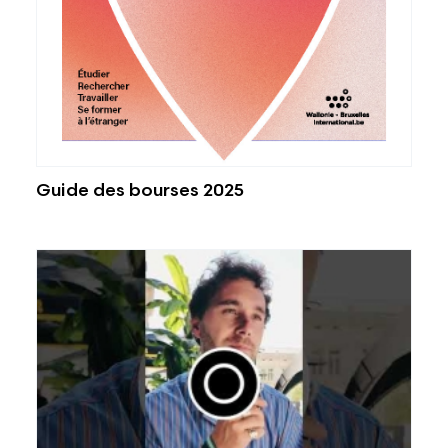
Guide des bourses 2025
Voir l'image