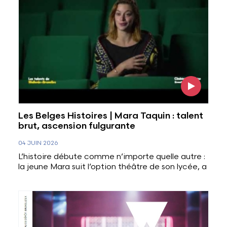
Les Belges Histoires | Mara Taquin : talent
brut, ascension fulgurante
04 JUIN 2026
L’histoire débute comme n’importe quelle autre :
la jeune Mara suit l’option théâtre de son lycée, a
Voir plus