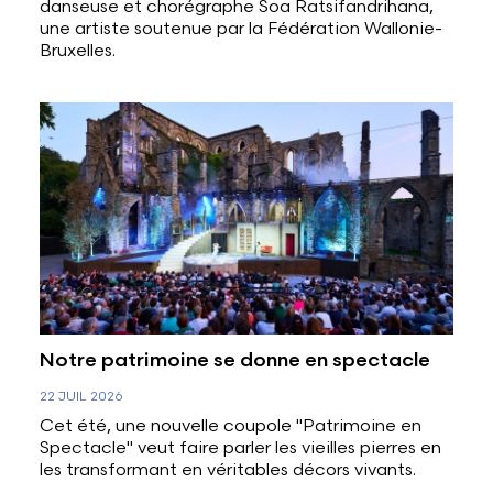
danseuse et chorégraphe Soa Ratsifandrihana,
une artiste soutenue par la Fédération Wallonie-
Bruxelles.
Notre patrimoine se donne en spectacle
22 JUIL 2026
Cet été, une nouvelle coupole "Patrimoine en
Spectacle" veut faire parler les vieilles pierres en
les transformant en véritables décors vivants.