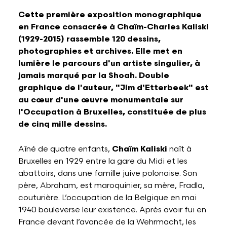
Cette première exposition monographique
en France consacrée à Chaïm-Charles Kaliski
(1929-2015) rassemble 120 dessins,
photographies et archives. Elle met en
lumière le parcours d'un artiste singulier, à
jamais marqué par la Shoah. Double
graphique de l'auteur, "Jim d'Etterbeek" est
au cœur d'une œuvre monumentale sur
l'Occupation à Bruxelles, constituée de plus
de cinq mille dessins.
Aîné de quatre enfants,
Chaïm Kaliski
naît à
Bruxelles en 1929 entre la gare du Midi et les
abattoirs, dans une famille juive polonaise. Son
père, Abraham, est maroquinier, sa mère, Fradla,
couturière. L’occupation de la Belgique en mai
1940 bouleverse leur existence. Après avoir fui en
France devant l’avancée de la Wehrmacht, les