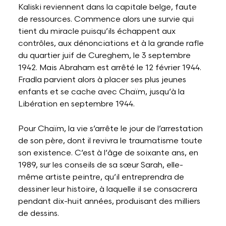
Kaliski reviennent dans la capitale belge, faute
de ressources. Commence alors une survie qui
tient du miracle puisqu’ils échappent aux
contrôles, aux dénonciations et à la grande rafle
du quartier juif de Cureghem, le 3 septembre
1942. Mais Abraham est arrêté le 12 février 1944.
Fradla parvient alors à placer ses plus jeunes
enfants et se cache avec Chaïm, jusqu’à la
Libération en septembre 1944.
Pour Chaïm, la vie s’arrête le jour de l’arrestation
de son père, dont il revivra le traumatisme toute
son existence. C’est à l’âge de soixante ans, en
1989, sur les conseils de sa sœur Sarah, elle-
même artiste peintre, qu’il entreprendra de
dessiner leur histoire, à laquelle il se consacrera
pendant dix-huit années, produisant des milliers
de dessins.