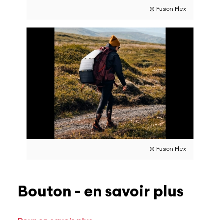
© Fusion Flex
© Fusion Flex
Bouton - en savoir plus