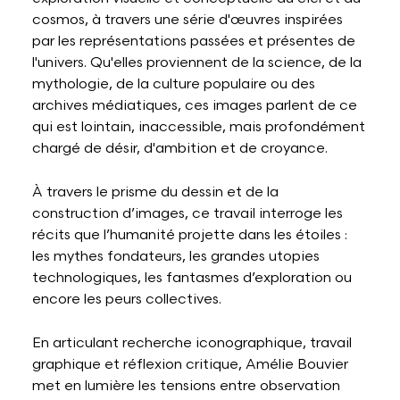
cosmos, à travers une série d'œuvres inspirées
par les représentations passées et présentes de
l'univers. Qu'elles proviennent de la science, de la
mythologie, de la culture populaire ou des
archives médiatiques, ces images parlent de ce
qui est lointain, inaccessible, mais profondément
chargé de désir, d'ambition et de croyance.
À travers le prisme du dessin et de la
construction d’images, ce travail interroge les
récits que l’humanité projette dans les étoiles :
les mythes fondateurs, les grandes utopies
technologiques, les fantasmes d’exploration ou
encore les peurs collectives.
En articulant recherche iconographique, travail
graphique et réflexion critique, Amélie Bouvier
met en lumière les tensions entre observation