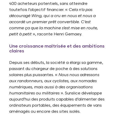
400 acheteurs potentiels, sans atteindre
toutefois l’objectif financier. «
Cela n’a pas
découragé Wing, qui a cru en nous et nous a
accordé un premier prêt convertible. C’est
comme ça que la machine s’est mise en route,
petit à petit
», raconte Henri Gernaey.
Une croissance maîtrisée et des ambitions
claires
Depuis ses débuts, la société a élargi sa gamme,
passant du chargeur de poche à des solutions
solaires plus puissantes. «
Nous nous adressons
aux randonneurs, aux cyclistes, aux nomades
numériques, mais aussi à des organisations
humanitaires ou militaires
». Sunslice développe
aujourd’hui des produits capables d’alimenter des
ordinateurs portables, des équipements de vans
aménagés ou encore des sites isolés.