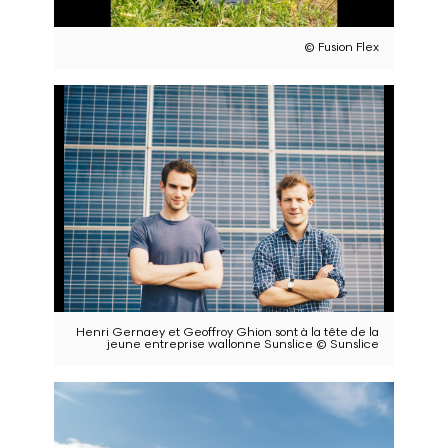
© Fusion Flex
Henri Gernaey et Geoffroy Ghion sont à la tête de la
jeune entreprise wallonne Sunslice © Sunslice