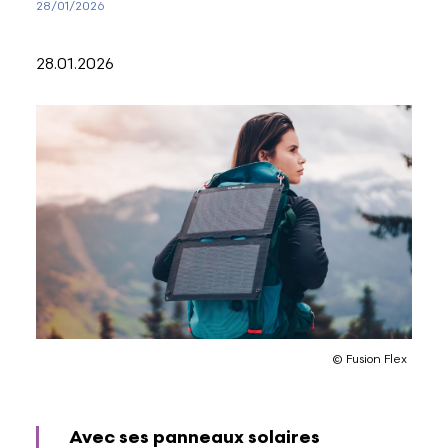
28/01/2026
28.01.2026
© Fusion Flex
Avec ses panneaux solaires