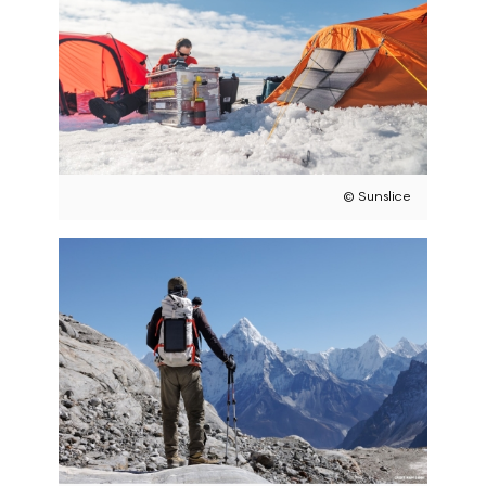
© Sunslice