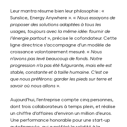
Leur mantra résume bien leur philosophie : «
Sunslice, Energy Anywhere ». «
Nous essayons de
proposer des solutions adaptées à tous les
usages, toujours avec la même idée: fournir de
l’énergie partout
», précise le cofondateur. Cette
ligne directrice s’accompagne d’un modèle de
croissance volontairement mesuré. «
Nous
n’avons pas levé beaucoup de fonds. Notre
progression n’a pas été fulgurante, mais elle est
stable, constante et à taille humaine. C’est ce
que nous préférons: garder les pieds sur terre et
savoir où nous allons
».
Aujourd’hui, l’entreprise compte cinq personnes,
dont trois collaborateurs à temps plein, et réalise
un chiffre d’affaires d’environ un million d’euros.
Une performance honorable pour une start-up