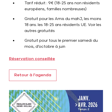
Tarif réduit : 9€ (18-25 ans non résidents
européens, familles nombreuses)
Gratuit pour les Amis du mahJ, les moins
18 ans. les 18-25 ans résidents UE. Voir les
autres gratuités
Gratuit pour tous le premier samedi du
mois, d’octobre à juin
Réservation conseillée
Retour à l'agenda
Voir l'image