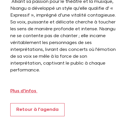
Alliant sa passion pour le théâtre et la musique,
Nsangu a développé un style qu'elle qualifie d' «
Expressif », imprégné d’une vitalité contagieuse.
Sa voix, puissante et délicate cherche à toucher
les sens de manière profonde et intense. Nsangu
ne se contente pas de chanter ; elle incarne
véritablement les personnages de ses
interprétations, livrant des concerts où l'émotion
de sa voix se mêle à la force de son
interprétation, captivant le public à chaque
performance.
Plus d'infos
Retour à l'agenda