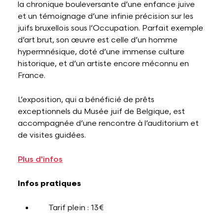
la chronique bouleversante d’une enfance juive
et un témoignage d’une infinie précision sur les
juifs bruxellois sous l’Occupation. Parfait exemple
d’art brut, son œuvre est celle d’un homme
hypermnésique, doté d’une immense culture
historique, et d’un artiste encore méconnu en
France.
L’exposition, qui a bénéficié de prêts
exceptionnels du Musée juif de Belgique, est
accompagnée d’une rencontre à l’auditorium et
de visites guidées.
Plus d'infos
Infos pratiques
Tarif plein : 13€