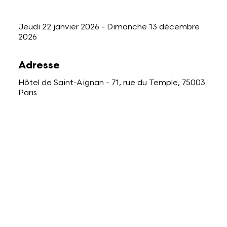
Jeudi 22 janvier 2026
-
Dimanche 13 décembre
2026
Adresse
Hôtel de Saint-Aignan - 71, rue du Temple, 75003
Paris