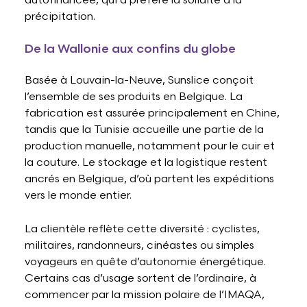
autofinancée, qui a préféré la solidité à la
précipitation.
De la Wallonie aux confins du globe
Basée à Louvain-la-Neuve, Sunslice conçoit
l’ensemble de ses produits en Belgique. La
fabrication est assurée principalement en Chine,
tandis que la Tunisie accueille une partie de la
production manuelle, notamment pour le cuir et
la couture. Le stockage et la logistique restent
ancrés en Belgique, d’où partent les expéditions
vers le monde entier.
La clientèle reflète cette diversité : cyclistes,
militaires, randonneurs, cinéastes ou simples
voyageurs en quête d’autonomie énergétique.
Certains cas d’usage sortent de l’ordinaire, à
commencer par la mission polaire de l’IMAQA,