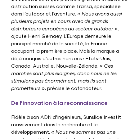
distribution suisses comme Transa, spécialisée
dans l’outdoor et l’aventure. «
Nous avons aussi
plusieurs projets en cours avec de grands
distributeurs européens du secteur outdoor
»,
ajoute Henri Gernaey. L’Europe demeure le
principal marché de la société, la France
occupant la première place. Mais la marque a
déjà conquis d’autres horizons : États-Unis,
Canada, Australie, Nouvelle-Zélande. «
Ces
marchés sont plus éloignés, donc nous ne les
stimulons pas énormément, mais ils sont
prometteurs
», précise le cofondateur.
De l'innovation à la reconnaissance
Fidèle à son ADN d’ingénieurs, Sunslice investit
massivement dans la recherche et le
développement. «
Nous ne sommes pas une