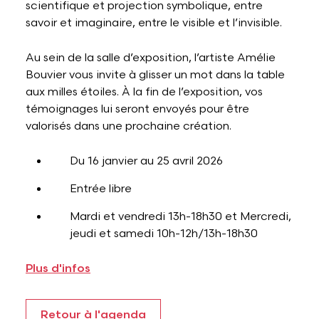
scientifique et projection symbolique, entre
savoir et imaginaire, entre le visible et l’invisible.
Au sein de la salle d’exposition, l’artiste Amélie
Bouvier vous invite à glisser un mot dans la table
aux milles étoiles. À la fin de l’exposition, vos
témoignages lui seront envoyés pour être
valorisés dans une prochaine création.
Du 16 janvier au 25 avril 2026
Entrée libre
Mardi et vendredi 13h-18h30 et Mercredi,
jeudi et samedi 10h-12h/13h-18h30
Plus d'infos
Retour à l'agenda