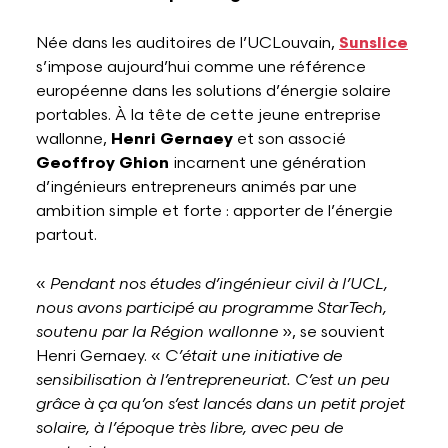
Née dans les auditoires de l’UCLouvain,
Sunslice
s’impose aujourd’hui comme une référence
européenne dans les solutions d’énergie solaire
portables. À la tête de cette jeune entreprise
wallonne,
Henri Gernaey
et son associé
Geoffroy Ghion
incarnent une génération
d’ingénieurs entrepreneurs animés par une
ambition simple et forte : apporter de l’énergie
partout.
«
Pendant nos études d’ingénieur civil à l’UCL,
nous avons participé au programme StarTech,
soutenu par la Région wallonne
», se souvient
Henri Gernaey. «
C’était une initiative de
sensibilisation à l’entrepreneuriat. C’est un peu
grâce à ça qu’on s’est lancés dans un petit projet
solaire, à l’époque très libre, avec peu de