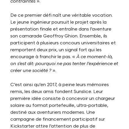
contraintes
».
De ce premier défi naît une véritable vocation.
Le jeune ingénieur poursuit le projet après la
présentation finale et entraîne dans l’aventure
son camarade Geoffroy Ghion. Ensemble, ils
participent à plusieurs concours universitaires et
remportent deux prix, un signal fort qui les
encourage à franchir le pas. «
À ce moment-là,
on s’est dit: pourquoi ne pas tenter l’expérience et
créer une société ?
».
C’est ainsi qu’en 2017, à peine leurs mémoires
remis, les deux amis fondent Sunslice. Leur
première idée consiste à concevoir un chargeur
solaire au format portefeuille, ultra-portable,
destiné aux aventuriers modernes. Une
campagne de financement participatif sur
Kickstarter attire l’attention de plus de