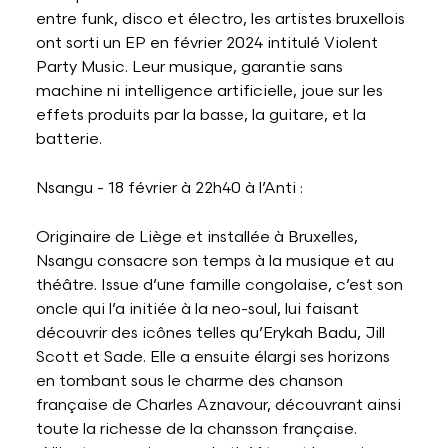
entre funk, disco et électro, les artistes bruxellois
ont sorti un EP en février 2024 intitulé Violent
Party Music. Leur musique, garantie sans
machine ni intelligence artificielle, joue sur les
effets produits par la basse, la guitare, et la
batterie.
Nsangu - 18 février à 22h40 à l’Anti :
Originaire de Liège et installée à Bruxelles,
Nsangu consacre son temps à la musique et au
théâtre. Issue d’une famille congolaise, c’est son
oncle qui l’a initiée à la neo-soul, lui faisant
découvrir des icônes telles qu’Erykah Badu, Jill
Scott et Sade. Elle a ensuite élargi ses horizons
en tombant sous le charme des chanson
française de Charles Aznavour, découvrant ainsi
toute la richesse de la chansson française.