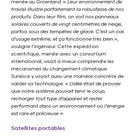
menée au Groenland. «
Leur environnement de
travail illustre parfaitement la robustesse de nos
produits. Dans leur film, on voit nos panneaux
solaires couverts de vingt centimètres de neige,
parfois sous des tempêtes de glace. C’est un cas
d’usage extrême, et ça fonctionne très bien
»,
souligne l’ingénieur. Cette expédition
scientifique, menée avec un consortium
international, visait à mieux comprendre les
mécanismes du changement climatique.
Sunslice y voyait aussi une manière concrète de
valider sa technologie. «
L’idée était de prouver
que notre système pouvait tenir le coup,
recharger tout type d’appareil et rester
performant dans un environnement où l’énergie
est rare et précieuse
».
Satellites portables