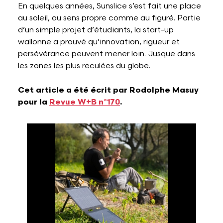
En quelques années, Sunslice s’est fait une place
au soleil, au sens propre comme au figuré. Partie
d’un simple projet d’étudiants, la start-up
wallonne a prouvé qu’innovation, rigueur et
persévérance peuvent mener loin. Jusque dans
les zones les plus reculées du globe.
Cet article a été écrit par Rodolphe Masuy
pour la
Revue W+B n°170
.