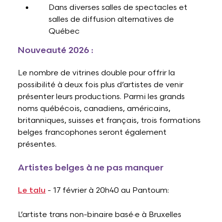
Dans diverses salles de spectacles et
salles de diffusion alternatives de
Québec
Nouveauté 2026 :
Le nombre de vitrines double pour offrir la
possibilité à deux fois plus d’artistes de venir
présenter leurs productions. Parmi les grands
noms québécois, canadiens, américains,
britanniques, suisses et français, trois formations
belges francophones seront également
présentes.
Artistes belges à ne pas manquer
Le talu
- 17 février à 20h40 au Pantoum:
L’artiste trans non-binaire basé·e à Bruxelles