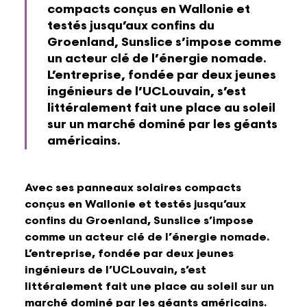
compacts conçus en Wallonie et
testés jusqu’aux confins du
Groenland, Sunslice s’impose comme
un acteur clé de l’énergie nomade.
L’entreprise, fondée par deux jeunes
ingénieurs de l’UCLouvain, s’est
littéralement fait une place au soleil
sur un marché dominé par les géants
américains.
Avec ses panneaux solaires compacts
conçus en Wallonie et testés jusqu’aux
confins du Groenland, Sunslice s’impose
comme un acteur clé de l’énergie nomade.
L’entreprise, fondée par deux jeunes
ingénieurs de l’UCLouvain, s’est
littéralement fait une place au soleil sur un
marché dominé par les géants américains.